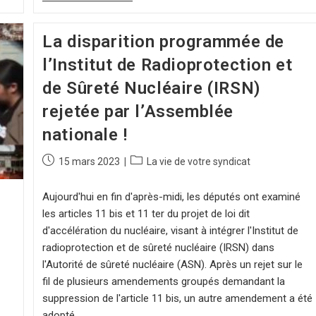
La disparition programmée de
l’Institut de Radioprotection et
de Sûreté Nucléaire (IRSN)
rejetée par l’Assemblée
nationale !
15 mars 2023
La vie de votre syndicat
Aujourd'hui en fin d'après-midi, les députés ont examiné
les articles 11 bis et 11 ter du projet de loi dit
d'accélération du nucléaire, visant à intégrer l'Institut de
radioprotection et de sûreté nucléaire (IRSN) dans
l'Autorité de sûreté nucléaire (ASN). Après un rejet sur le
fil de plusieurs amendements groupés demandant la
suppression de l'article 11 bis, un autre amendement a été
adopté…