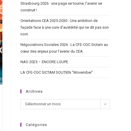
Strasbourg 2026 : une page se tourne, l’avenir se
construit !
Orientations CEA 2025-2030 : Une ambition de
façade face à une cure d’austérité qui ne dit pas son
nom
Négociations Sociales 2026 : La CFE-CGC Sictam au
cœur des enjeux pour l’avenir du CEA
NAO 2025 – ENCORE LOUPE
LA CFE‑CGC SICTAM SOUTIEN “Movember”
Archives
Sélectionner un mois
Catégories