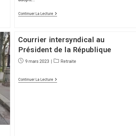
Continuer La Lecture
Courrier intersyndical au
Président de la République
9 mars 2023
Retraite
Continuer La Lecture