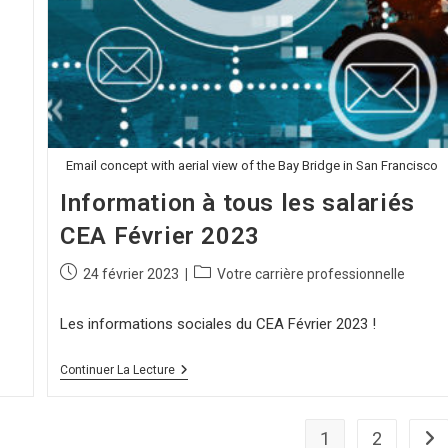
Email concept with aerial view of the Bay Bridge in San Francisco
Information à tous les salariés
CEA Février 2023
24 février 2023
Votre carrière professionnelle
Les informations sociales du CEA Février 2023 !
Continuer La Lecture
1
2