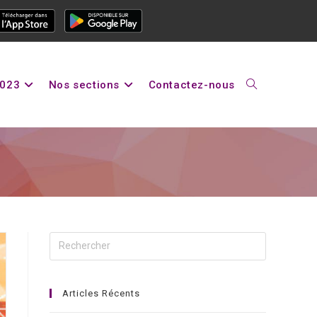
2023
Nos sections
Contactez-nous
Articles Récents