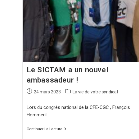
Le SICTAM a un nouvel
ambassadeur !
24 mars 2023
La vie de votre syndicat
Lors du congrès national de la CFE-CGC , François
Hommeril…
Continuer La Lecture