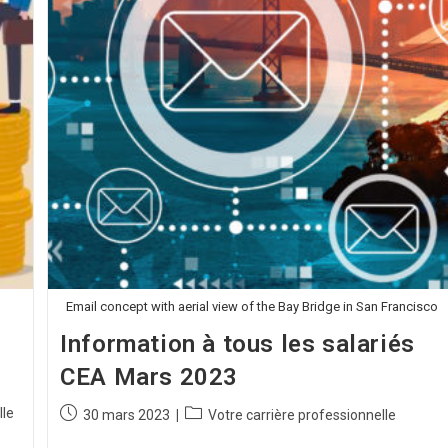
Email concept with aerial view of the Bay Bridge in San Francisco
Information à tous les salariés
CEA Mars 2023
lle
30 mars 2023
Votre carrière professionnelle