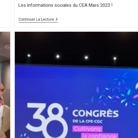
Les informations sociales du CEA Mars 2023 !
Continuer La Lecture