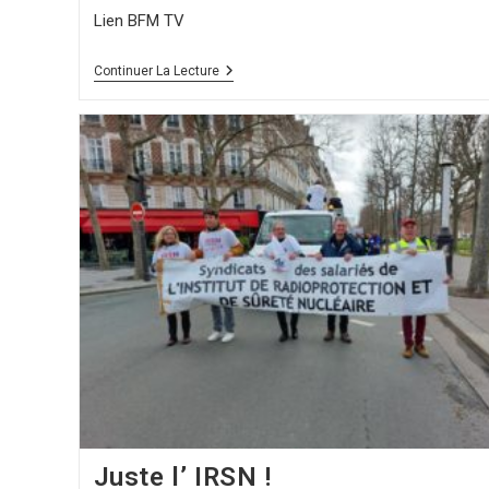
Lien BFM TV
Continuer La Lecture
Juste l’ IRSN !