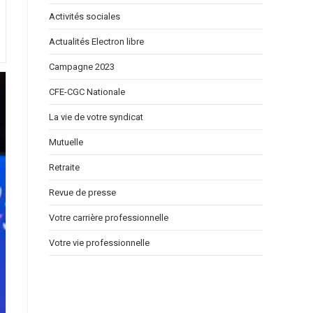
Activités sociales
Actualités Electron libre
Campagne 2023
CFE-CGC Nationale
La vie de votre syndicat
Mutuelle
Retraite
Revue de presse
Votre carrière professionnelle
Votre vie professionnelle