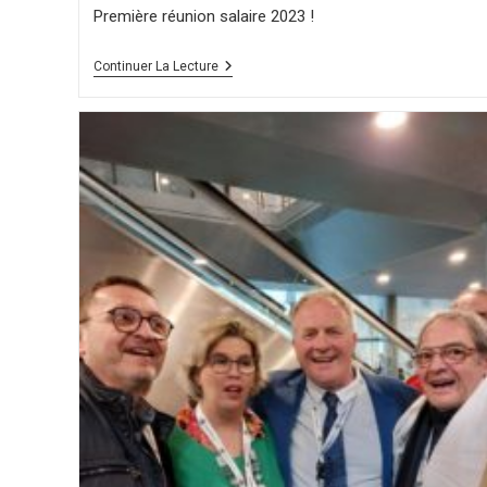
Première réunion salaire 2023 !
Continuer La Lecture