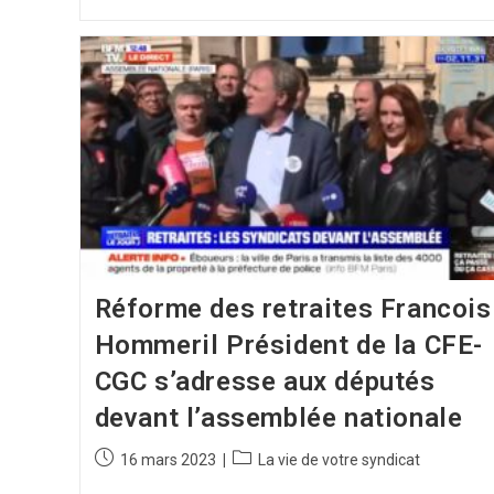
Réforme des retraites Francois
Hommeril Président de la CFE-
CGC s’adresse aux députés
devant l’assemblée nationale
16 mars 2023
La vie de votre syndicat