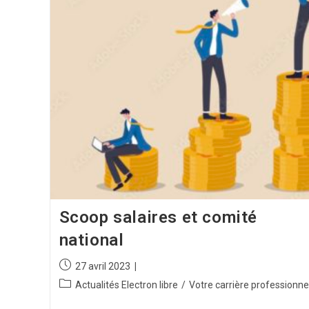
Scoop salaires et comité
national
27 avril 2023
Actualités Electron libre
/
Votre carrière professionne