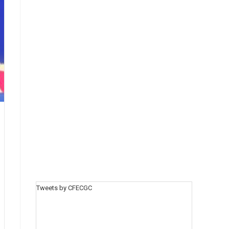
Tweets by CFECGC