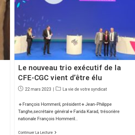
Le nouveau trio exécutif de la
CFE-CGC vient d’être élu
22 mars 2023
La vie de votre syndicat
🔹François Hommeril, président🔹Jean-Philippe
Tanghe,secrétaire général🔹Farida Karad, trésorière
nationale François Hommeril…
Continuer La Lecture