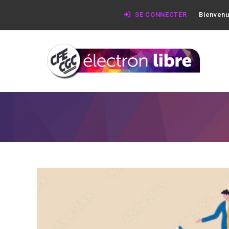
SE CONNECTER
Bienvenu