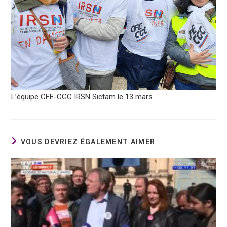
L’équipe CFE-CGC IRSN Sictam le 13 mars
VOUS DEVRIEZ ÉGALEMENT AIMER