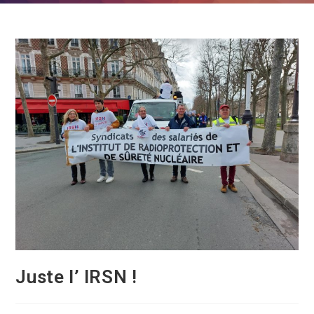
Juste l’ IRSN !