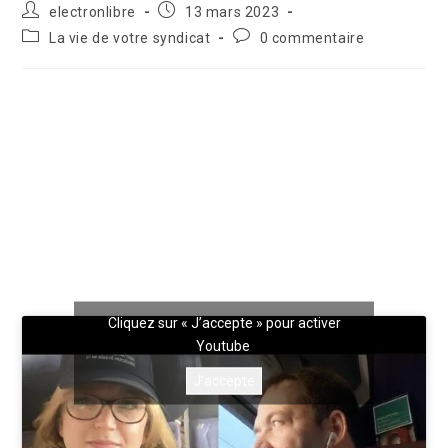
electronlibre
13 mars 2023
La vie de votre syndicat
0 commentaire
Cliquez sur « J’accepte » pour activer
Youtube
J’accepte