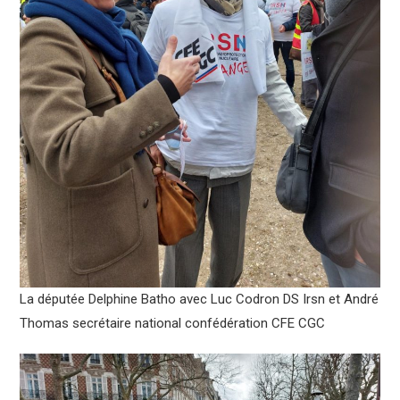
La députée Delphine Batho avec Luc Codron DS Irsn et André
Thomas secrétaire national confédération CFE CGC