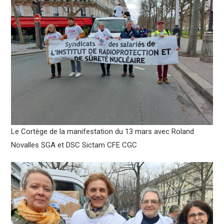
Le Cortège de la manifestation du 13 mars avec Roland
Novalles SGA et DSC Sictam CFE CGC