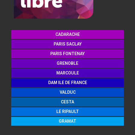
CADARACHE
PARIS SACLAY
PARIS FONTENAY
GRENOBLE
MARCOULE
DAM ILE DE FRANCE
VALDUC
CESTA
LE RIPAULT
GRAMAT