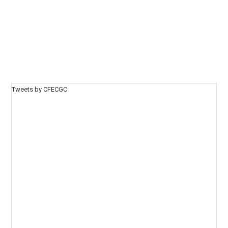
Tweets by CFECGC