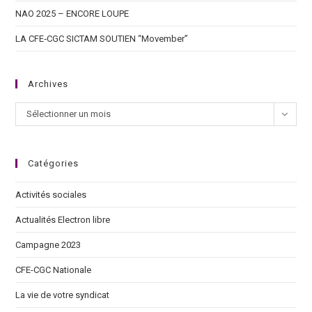
NAO 2025 – ENCORE LOUPE
LA CFE‑CGC SICTAM SOUTIEN “Movember”
Archives
Sélectionner un mois
Catégories
Activités sociales
Actualités Electron libre
Campagne 2023
CFE-CGC Nationale
La vie de votre syndicat