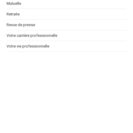
Mutuelle
Retraite
Revue de presse
Votre carrière professionnelle
Votre vie professionnelle