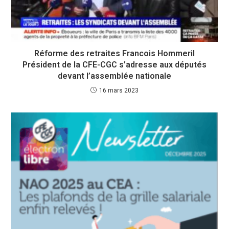
Réforme des retraites Francois Hommeril
Président de la CFE-CGC s’adresse aux députés
devant l’assemblée nationale
16 mars 2023