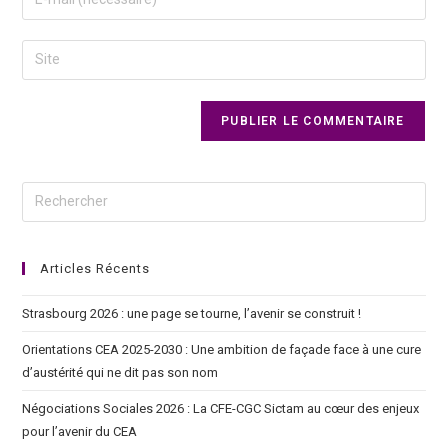
Articles Récents
Strasbourg 2026 : une page se tourne, l’avenir se construit !
Orientations CEA 2025-2030 : Une ambition de façade face à une cure
d’austérité qui ne dit pas son nom
Négociations Sociales 2026 : La CFE-CGC Sictam au cœur des enjeux
pour l’avenir du CEA