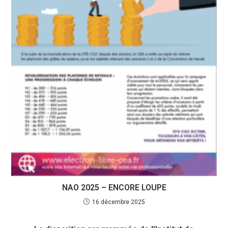
NAO 2025 – ENCORE LOUPE
16 décembre 2025