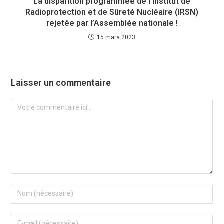
La disparition programmée de l’Institut de
Radioprotection et de Sûreté Nucléaire (IRSN)
rejetée par l’Assemblée nationale !
15 mars 2023
Laisser un commentaire