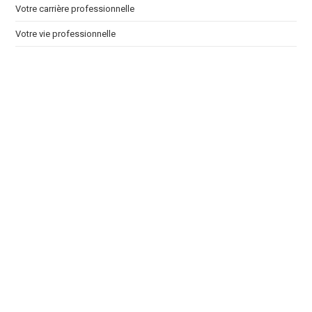
Votre carrière professionnelle
Votre vie professionnelle