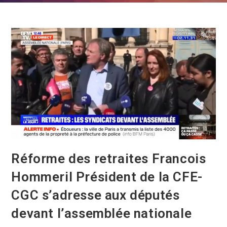
Réforme des retraites Francois
Hommeril Président de la CFE-
CGC s’adresse aux députés
devant l’assemblée nationale