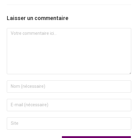
Laisser un commentaire