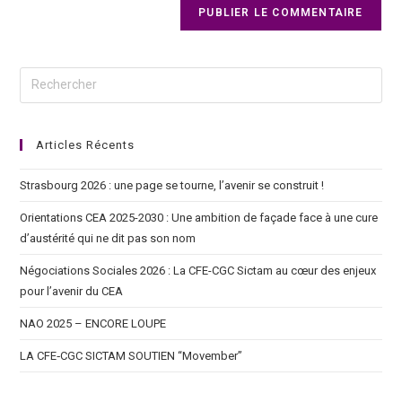
Articles Récents
Strasbourg 2026 : une page se tourne, l’avenir se construit !
Orientations CEA 2025-2030 : Une ambition de façade face à une cure
d’austérité qui ne dit pas son nom
Négociations Sociales 2026 : La CFE-CGC Sictam au cœur des enjeux
pour l’avenir du CEA
NAO 2025 – ENCORE LOUPE
LA CFE‑CGC SICTAM SOUTIEN “Movember”