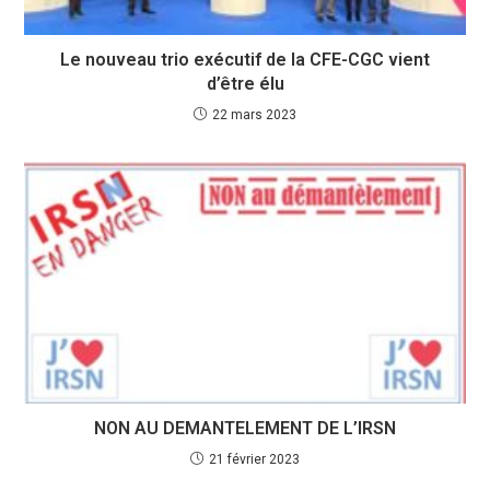
Le nouveau trio exécutif de la CFE-CGC vient
d’être élu
22 mars 2023
NON AU DEMANTELEMENT DE L’IRSN
21 février 2023