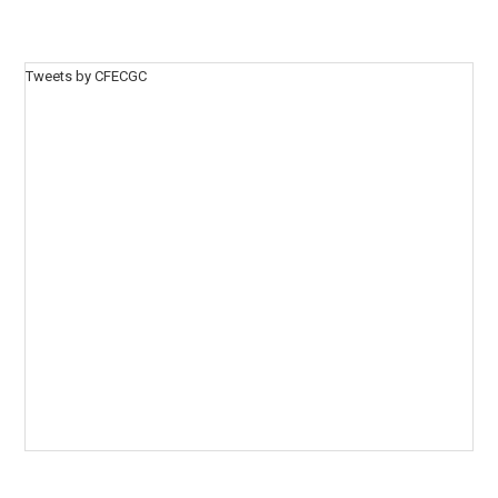
Tweets by CFECGC