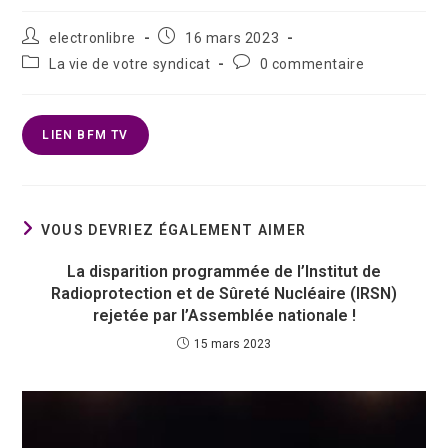
electronlibre
16 mars 2023
La vie de votre syndicat
0 commentaire
LIEN BFM TV
VOUS DEVRIEZ ÉGALEMENT AIMER
La disparition programmée de l’Institut de
Radioprotection et de Sûreté Nucléaire (IRSN)
rejetée par l’Assemblée nationale !
15 mars 2023