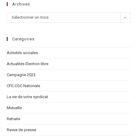
Archives
Sélectionner un mois
Catégories
Activités sociales
Actualités Electron libre
Campagne 2023
CFE-CGC Nationale
La vie de votre syndicat
Mutuelle
Retraite
Revue de presse