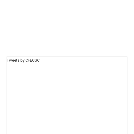
Tweets by CFECGC