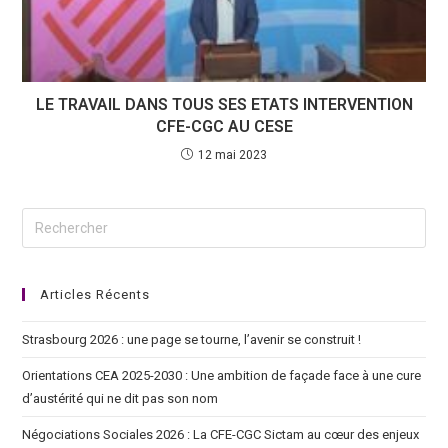
LE TRAVAIL DANS TOUS SES ETATS INTERVENTION
CFE-CGC AU CESE
12 mai 2023
Articles Récents
Strasbourg 2026 : une page se tourne, l’avenir se construit !
Orientations CEA 2025-2030 : Une ambition de façade face à une cure
d’austérité qui ne dit pas son nom
Négociations Sociales 2026 : La CFE-CGC Sictam au cœur des enjeux