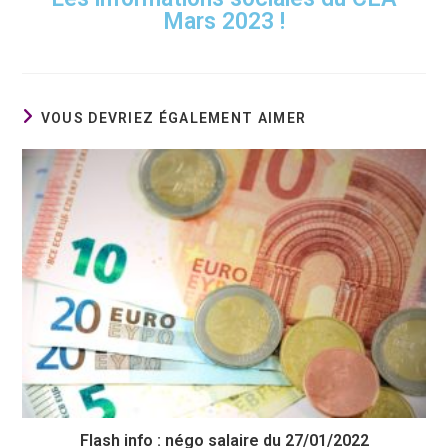
Mars 2023 !
VOUS DEVRIEZ ÉGALEMENT AIMER
Flash info : négo salaire du 27/01/2022