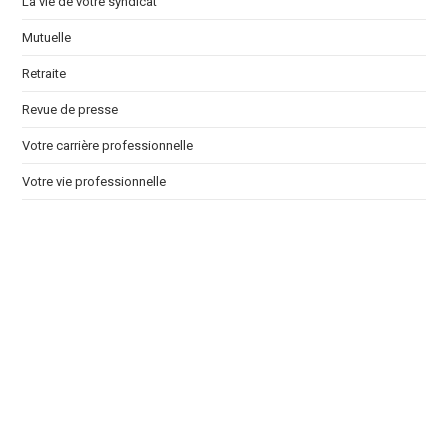
La vie de votre syndicat
Mutuelle
Retraite
Revue de presse
Votre carrière professionnelle
Votre vie professionnelle