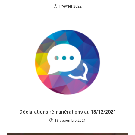
1 février 2022
Déclarations rémunérations au 13/12/2021
13 décembre 2021