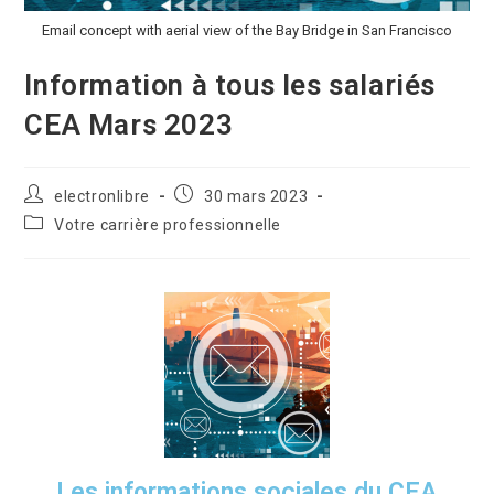
Email concept with aerial view of the Bay Bridge in San Francisco
Information à tous les salariés
CEA Mars 2023
electronlibre
30 mars 2023
Votre carrière professionnelle
Les informations sociales du CEA