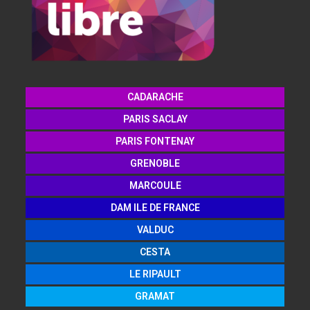
CADARACHE
PARIS SACLAY
PARIS FONTENAY
GRENOBLE
MARCOULE
DAM ILE DE FRANCE
VALDUC
CESTA
LE RIPAULT
GRAMAT