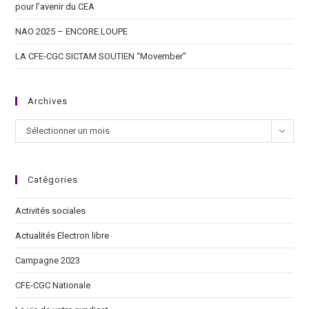
pour l’avenir du CEA
NAO 2025 – ENCORE LOUPE
LA CFE‑CGC SICTAM SOUTIEN “Movember”
Archives
Sélectionner un mois
Catégories
Activités sociales
Actualités Electron libre
Campagne 2023
CFE-CGC Nationale