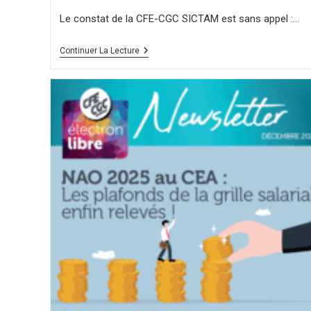
Le constat de la CFE-CGC SICTAM est sans appel :…
Continuer La Lecture