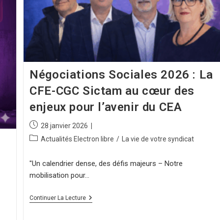
Négociations Sociales 2026 : La
CFE-CGC Sictam au cœur des
enjeux pour l’avenir du CEA
28 janvier 2026
Actualités Electron libre
/
La vie de votre syndicat
"Un calendrier dense, des défis majeurs – Notre
mobilisation pour…
Continuer La Lecture