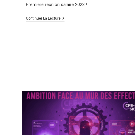
Première réunion salaire 2023 !
Continuer La Lecture