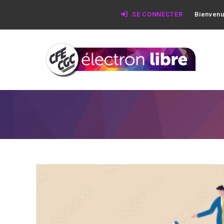
SE CONNECTER
Bienvenu