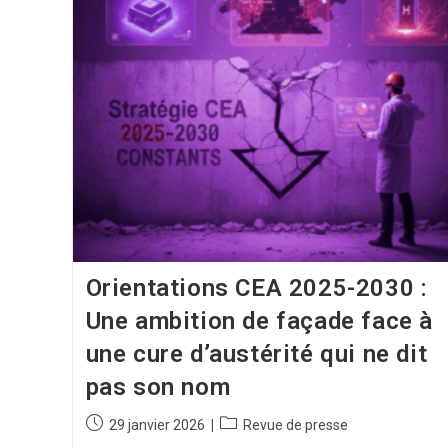
Orientations CEA 2025-2030 :
Une ambition de façade face à
une cure d’austérité qui ne dit
pas son nom
29 janvier 2026
Revue de presse