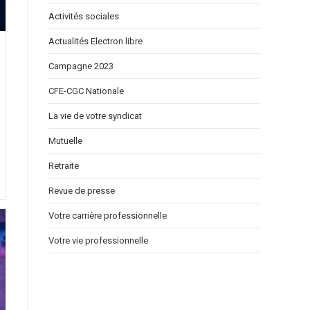
Activités sociales
Actualités Electron libre
Campagne 2023
CFE-CGC Nationale
La vie de votre syndicat
Mutuelle
Retraite
Revue de presse
Votre carrière professionnelle
Votre vie professionnelle