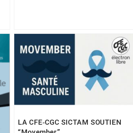
LA CFE‑CGC SICTAM SOUTIEN
“Movember”