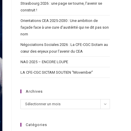
Strasbourg 2026 : une page se tourne, l’avenir se
construit !
Orientations CEA 2025-2030 : Une ambition de
façade face à une cure d’austérité qui ne dit pas son
nom
Négociations Sociales 2026 : La CFE-CGC Sictam au
cœur des enjeux pour l’avenir du CEA
NAO 2025 – ENCORE LOUPE
LA CFE‑CGC SICTAM SOUTIEN “Movember”
Archives
Sélectionner un mois
Catégories