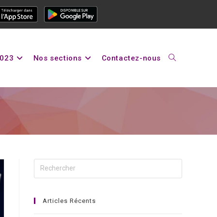
2023
Nos sections
Contactez-nous
Articles Récents