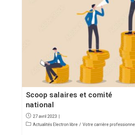
Scoop salaires et comité
national
27 avril 2023
Actualités Electron libre
/
Votre carrière professionne