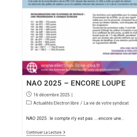
NAO 2025 – ENCORE LOUPE
16 décembre 2025
Actualités Electron libre
/
La vie de votre syndicat
NAO 2025 : le compte n’y est pas .....encore une…
Continuer La Lecture