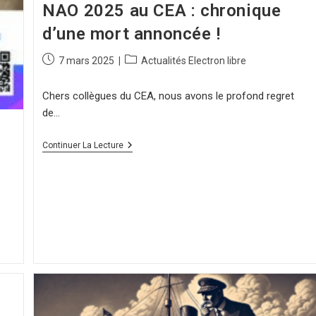
NAO 2025 au CEA : chronique
d’une mort annoncée !
7 mars 2025
Actualités Electron libre
Chers collègues du CEA, nous avons le profond regret
de…
Continuer La Lecture