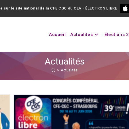
e sur le site national de la CFE CGC du CEA - ÉLECTRON LIBRE
Accueil
Actualités
Élections 
Actualités
>
Actualités