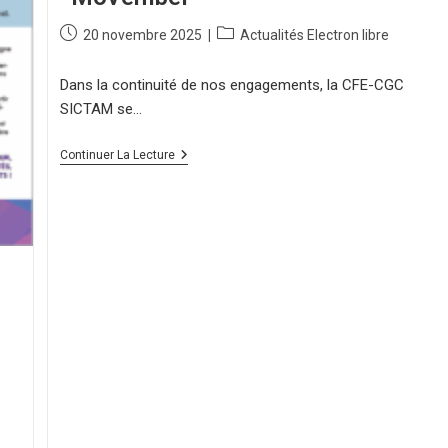
20 novembre 2025
Actualités Electron libre
Dans la continuité de nos engagements, la CFE-CGC
SICTAM se…
Continuer La Lecture