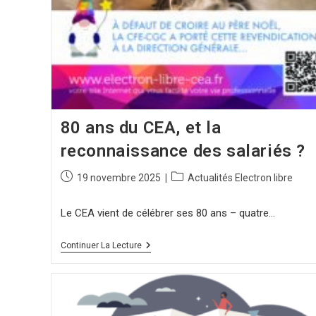
80 ans du CEA, et la
reconnaissance des salariés ?
19 novembre 2025
Actualités Electron libre
Le CEA vient de célébrer ses 80 ans – quatre…
Continuer La Lecture