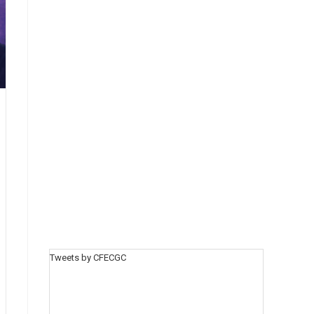
Tweets by CFECGC