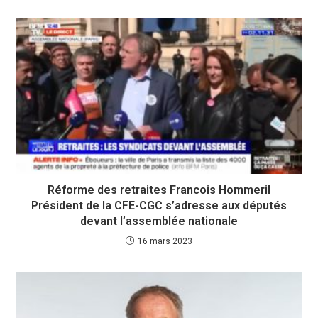
Réforme des retraites Francois Hommeril
Président de la CFE-CGC s’adresse aux députés
devant l’assemblée nationale
16 mars 2023