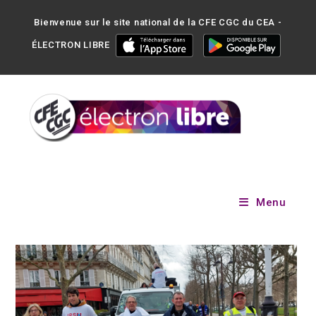
Bienvenue sur le site national de la CFE CGC du CEA -
ÉLECTRON LIBRE
Menu