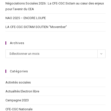
Négociations Sociales 2026 : La CFE-CGC Sictam au cœur des enjeux
pour l’avenir du CEA
NAO 2025 – ENCORE LOUPE
LA CFE‑CGC SICTAM SOUTIEN “Movember”
Archives
Sélectionner un mois
Catégories
Activités sociales
Actualités Electron libre
Campagne 2023
CFE-CGC Nationale