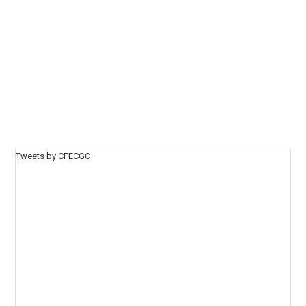
Tweets by CFECGC