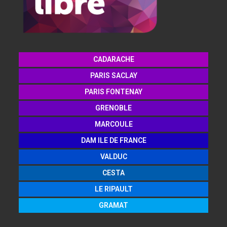
CADARACHE
PARIS SACLAY
PARIS FONTENAY
GRENOBLE
MARCOULE
DAM ILE DE FRANCE
VALDUC
CESTA
LE RIPAULT
GRAMAT