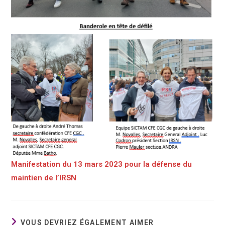
Manifestation du 13 mars 2023 pour la défense du
maintien de l’IRSN
VOUS DEVRIEZ ÉGALEMENT AIMER