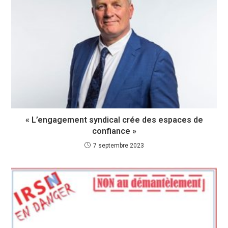
« L’engagement syndical crée des espaces de
confiance »
7 septembre 2023