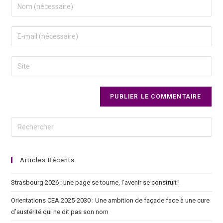
Articles Récents
Strasbourg 2026 : une page se tourne, l’avenir se construit !
Orientations CEA 2025-2030 : Une ambition de façade face à une cure
d’austérité qui ne dit pas son nom