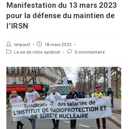
Manifestation du 13 mars 2023
pour la défense du maintien de
l’IRSN
leripault
18 mars 2023
La vie de votre syndicat
0 commentaire