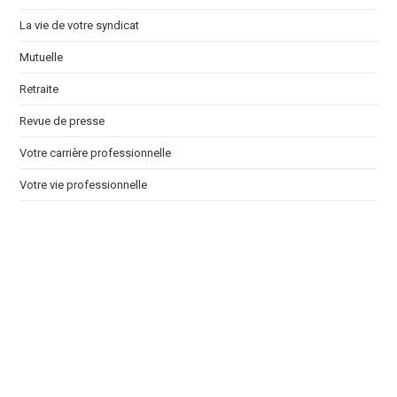
La vie de votre syndicat
Mutuelle
Retraite
Revue de presse
Votre carrière professionnelle
Votre vie professionnelle