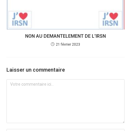
NON AU DEMANTELEMENT DE L’IRSN
21 février 2023
Laisser un commentaire