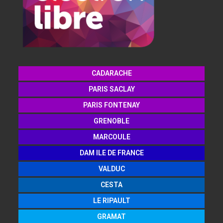
CADARACHE
PARIS SACLAY
PARIS FONTENAY
GRENOBLE
MARCOULE
DAM ILE DE FRANCE
VALDUC
CESTA
LE RIPAULT
GRAMAT