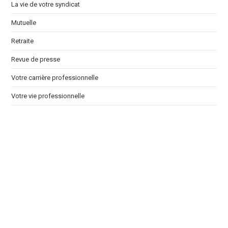
La vie de votre syndicat
Mutuelle
Retraite
Revue de presse
Votre carrière professionnelle
Votre vie professionnelle