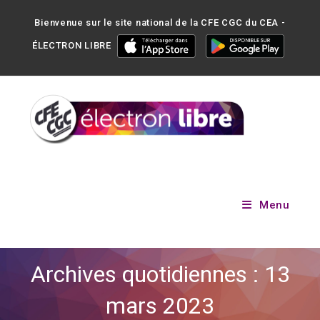
Bienvenue sur le site national de la CFE CGC du CEA -
ÉLECTRON LIBRE
Menu
Archives quotidiennes : 13
mars 2023