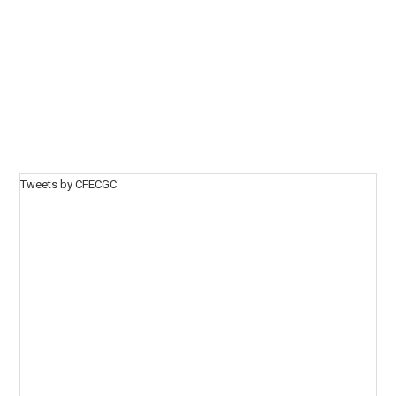
Tweets by CFECGC