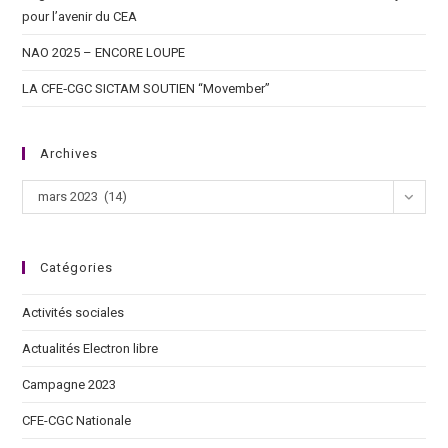
pour l’avenir du CEA
NAO 2025 – ENCORE LOUPE
LA CFE‑CGC SICTAM SOUTIEN “Movember”
Archives
mars 2023 (14)
Catégories
Activités sociales
Actualités Electron libre
Campagne 2023
CFE-CGC Nationale