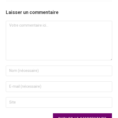
Laisser un commentaire