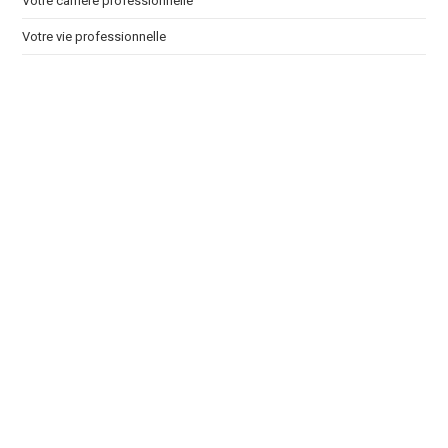
Votre carrière professionnelle
Votre vie professionnelle