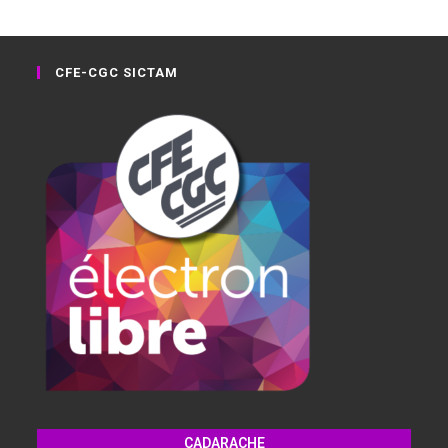
CFE-CGC SICTAM
CADARACHE