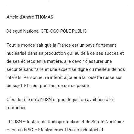
Artcle d’André THOMAS
Délégué National CFE-CGC PÔLE PUBLIC
Tout le monde sait que la France est un pays fortement
nucléarisé dans sa production qui, au delà de ses succès et
de ses échecs en la matière, a le devoir d’assurer une
sécurité sans faille et une expertise digne du meilleur de nos
intérêts. Personne n’a intérêt à jouer à la roulette russe sur
ce sujet. Et c’est pourtant ce qui se passe.
C’est le rôle qu’a l’IRSN et pour lequel on avait rien à lui
reprocher.
L’IRSN – Institut de Radioprotection et de Sûreté Nucléaire
– est un EPIC – Etablissement Public Industriel et