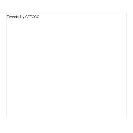
Tweets by CFECGC