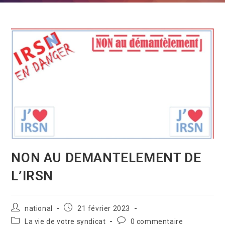
NON AU DEMANTELEMENT DE
L’IRSN
national
21 février 2023
La vie de votre syndicat
0 commentaire