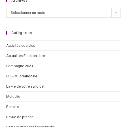
Archives
Sélectionner un mois
Catégories
Activités sociales
Actualités Electron libre
Campagne 2023
CFE-CGC Nationale
La vie de votre syndicat
Mutuelle
Retraite
Revue de presse