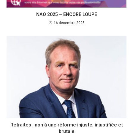
NAO 2025 – ENCORE LOUPE
16 décembre 2025
Retraites : non à une réforme injuste, injustifiée et
brutale