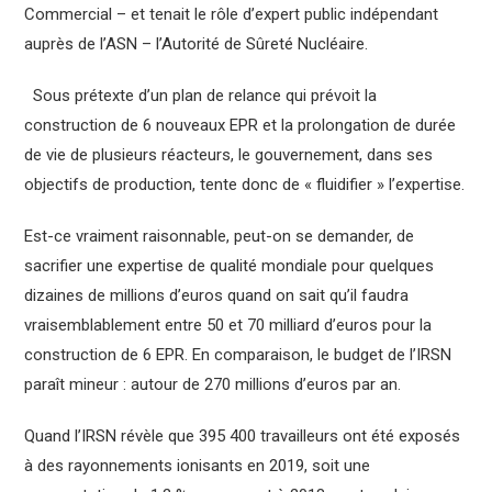
Commercial – et tenait le rôle d’expert public indépendant
auprès de l’ASN – l’Autorité de Sûreté Nucléaire.
Sous prétexte d’un plan de relance qui prévoit la
construction de 6 nouveaux EPR et la prolongation de durée
de vie de plusieurs réacteurs, le gouvernement, dans ses
objectifs de production, tente donc de « fluidifier » l’expertise.
Est-ce vraiment raisonnable, peut-on se demander, de
sacrifier une expertise de qualité mondiale pour quelques
dizaines de millions d’euros quand on sait qu’il faudra
vraisemblablement entre 50 et 70 milliard d’euros pour la
construction de 6 EPR. En comparaison, le budget de l’IRSN
paraît mineur : autour de 270 millions d’euros par an.
Quand l’IRSN révèle que 395 400 travailleurs ont été exposés
à des rayonnements ionisants en 2019, soit une