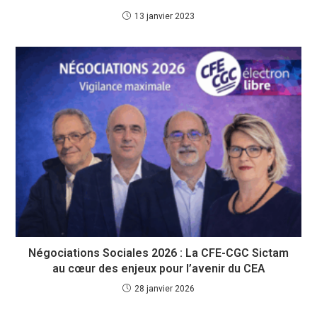
13 janvier 2023
Négociations Sociales 2026 : La CFE-CGC Sictam
au cœur des enjeux pour l’avenir du CEA
28 janvier 2026