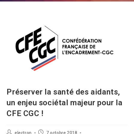
Préserver la santé des aidants,
un enjeu sociétal majeur pour la
CFE CGC !
electron
7 octobre 2018