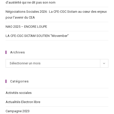
d’austérité qui ne dit pas son nom
Négociations Sociales 2026 : La CFE-CGC Sictam au cœur des enjeux
pour l’avenir du CEA
NAO 2025 – ENCORE LOUPE
LA CFE‑CGC SICTAM SOUTIEN “Movember”
Archives
Sélectionner un mois
Catégories
Activités sociales
Actualités Electron libre
Campagne 2023