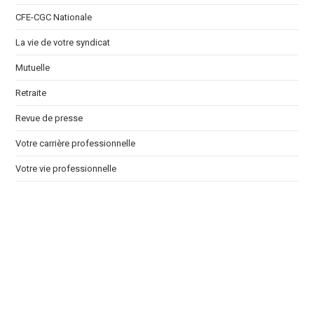
CFE-CGC Nationale
La vie de votre syndicat
Mutuelle
Retraite
Revue de presse
Votre carrière professionnelle
Votre vie professionnelle