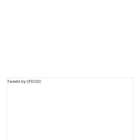
Tweets by CFECGC