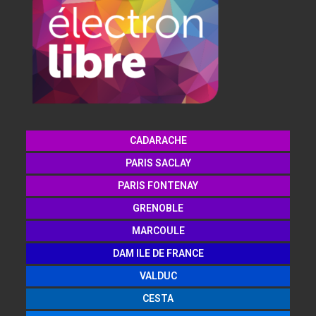
CADARACHE
PARIS SACLAY
PARIS FONTENAY
GRENOBLE
MARCOULE
DAM ILE DE FRANCE
VALDUC
CESTA