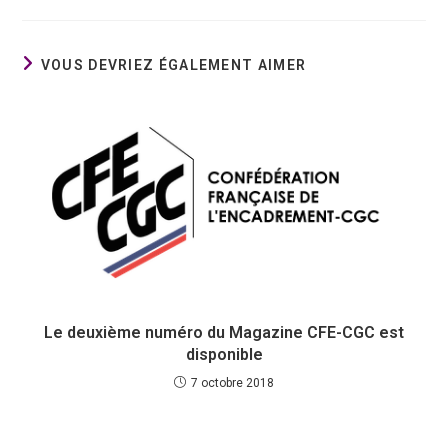
VOUS DEVRIEZ ÉGALEMENT AIMER
Le deuxième numéro du Magazine CFE-CGC est
disponible
7 octobre 2018