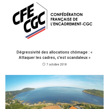
Dégressivité des allocations chômage : «
Attaquer les cadres, c’est scandaleux »
7 octobre 2018