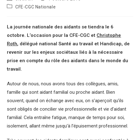
CFE-CGC Nationale
La journée nationale des aidants se tiendra le 6
octobre. L’occasion pour la CFE-CGC et
Christophe
Roth
, délégué national Santé au travail et Handicap, de
revenir sur les enjeux sociétaux liés à la nécessaire
prise en compte du rôle des aidants dans le monde du
travail.
Autour de nous, nous avons tous des collègues, amis,
famille qui sont aidant familial ou proche aidant. Bien
souvent, quand on échange avec eux, on s’aperçoit qu’ils
sont obligés de concilier vie professionnelle et vie d’aidant
familial. Cela entraîne fatigue, manque de temps pour soi,
isolement, allant même jusqu’à l’épuisement professionnel.