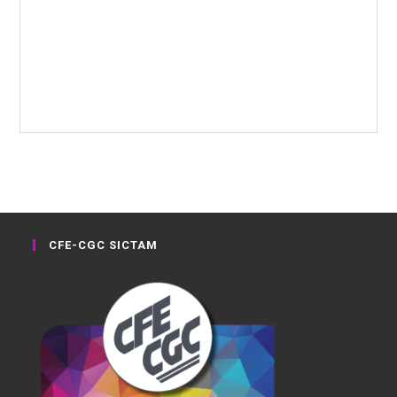
CFE-CGC SICTAM