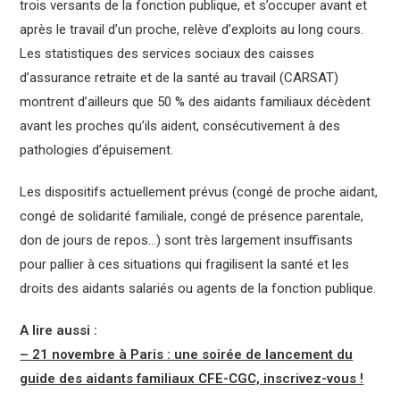
trois versants de la fonction publique, et s’occuper avant et
après le travail d’un proche, relève d’exploits au long cours.
Les statistiques des services sociaux des caisses
d’assurance retraite et de la santé au travail (CARSAT)
montrent d’ailleurs que 50 % des aidants familiaux décèdent
avant les proches qu’ils aident, consécutivement à des
pathologies d’épuisement.
Les dispositifs actuellement prévus (congé de proche aidant,
congé de solidarité familiale, congé de présence parentale,
don de jours de repos…) sont très largement insuffisants
pour pallier à ces situations qui fragilisent la santé et les
droits des aidants salariés ou agents de la fonction publique.
A lire aussi :
– 21 novembre à Paris : une soirée de lancement du
guide des aidants familiaux CFE-CGC, inscrivez-vous !