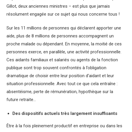
Gillot, deux anciennes ministres – est plus que jamais
résolument engagée sur ce sujet qui nous concerne tous !
Sur les 11 millions de personnes qui déclarent apporter une
aide, plus de 8 millions de personnes accompagnent un
proche malade ou dépendant. En moyenne, la moitié de ces
personnes exerce, en parallèle, une activité professionnelle.
Ces aidants familiaux et salariés ou agents de la fonction
publique sont trop souvent confrontés à l’obligation
dramatique de choisir entre leur position d’aidant et leur
situation professionnelle. Avec tout ce que cela entraîne :
absentéisme, perte de rémunération, hypothèque sur la
future retraite…
Des dispositifs actuels très largement insuffisants
Être à la fois pleinement productif en entreprise ou dans les