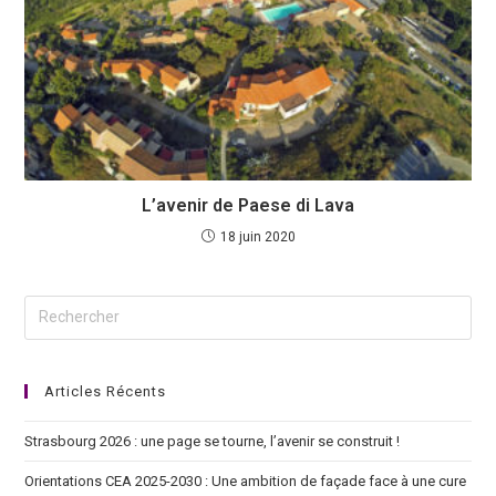
L’avenir de Paese di Lava
18 juin 2020
Articles Récents
Strasbourg 2026 : une page se tourne, l’avenir se construit !
Orientations CEA 2025-2030 : Une ambition de façade face à une cure