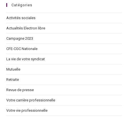
Catégories
Activités sociales
Actualités Electron libre
Campagne 2023
CFE-CGC Nationale
La vie de votre syndicat
Mutuelle
Retraite
Revue de presse
Votre carrière professionnelle
Votre vie professionnelle