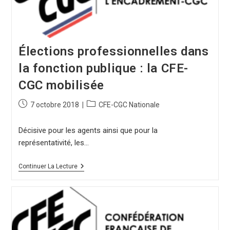
Élections professionnelles dans
la fonction publique : la CFE-
CGC mobilisée
7 octobre 2018
CFE-CGC Nationale
Décisive pour les agents ainsi que pour la
représentativité, les…
Continuer La Lecture