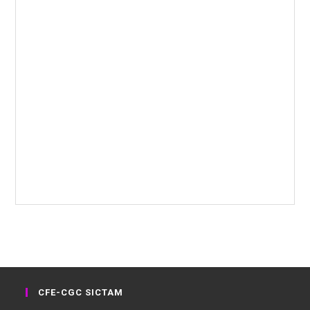
CFE-CGC SICTAM