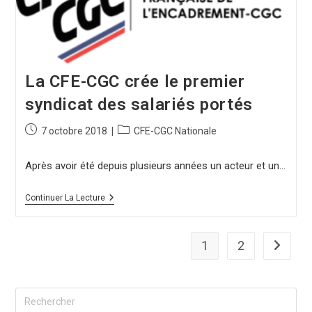
La CFE-CGC crée le premier
syndicat des salariés portés
7 octobre 2018
CFE-CGC Nationale
Après avoir été depuis plusieurs années un acteur et un…
Continuer La Lecture
1
2