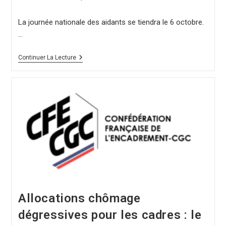
La journée nationale des aidants se tiendra le 6 octobre.
…
Continuer La Lecture
Allocations chômage
dégressives pour les cadres : le