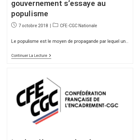
gouvernement s’essaye au
populisme
7 octobre 2018
CFE-CGC Nationale
Le populisme est le moyen de propagande par lequel un…
Continuer La Lecture