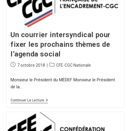
Un courrier intersyndical pour
fixer les prochains thèmes de
l’agenda social
7 octobre 2018
CFE-CGC Nationale
Monsieur le Président du MEDEF Monsieur le Président
de la…
Continuer La Lecture