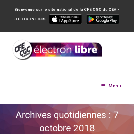
Bienvenue sur le site national de la CFE CGC du CEA -
ÉLECTRON LIBRE
Menu
Archives quotidiennes : 7
octobre 2018