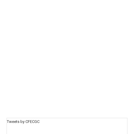
Tweets by CFECGC