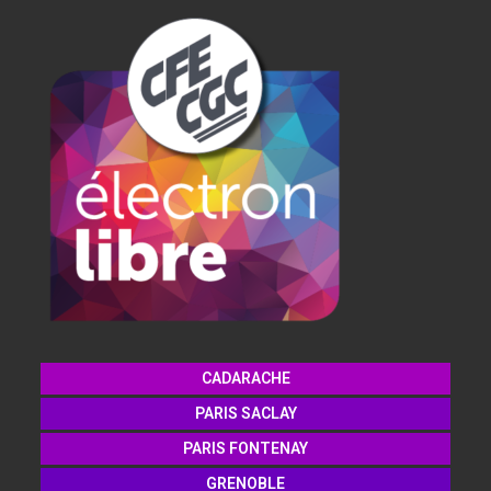
CADARACHE
PARIS SACLAY
PARIS FONTENAY
GRENOBLE