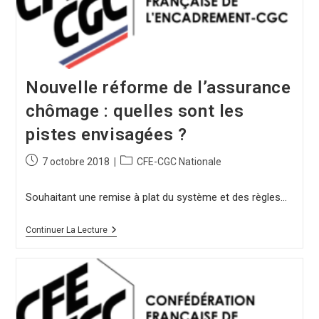
Nouvelle réforme de l’assurance
chômage : quelles sont les
pistes envisagées ?
7 octobre 2018
CFE-CGC Nationale
Souhaitant une remise à plat du système et des règles…
Continuer La Lecture