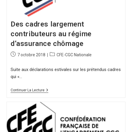
Des cadres largement
contributeurs au régime
d’assurance chômage
7 octobre 2018
CFE-CGC Nationale
Suite aux déclarations estivales sur les prétendus cadres
qui «…
Continuer La Lecture