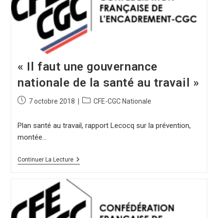
« Il faut une gouvernance
nationale de la santé au travail »
7 octobre 2018
CFE-CGC Nationale
Plan santé au travail, rapport Lecocq sur la prévention,
montée…
Continuer La Lecture