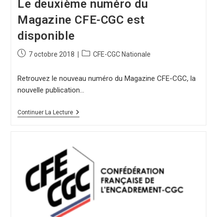
Le deuxième numéro du
Magazine CFE-CGC est
disponible
7 octobre 2018
CFE-CGC Nationale
Retrouvez le nouveau numéro du Magazine CFE-CGC, la
nouvelle publication…
Continuer La Lecture