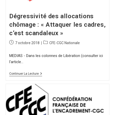
Dégressivité des allocations
chômage : « Attaquer les cadres,
c’est scandaleux »
7 octobre 2018
CFE-CGC Nationale
MEDIAS - Dans les colonnes de Libération (consulter ici
l'article…
Continuer La Lecture