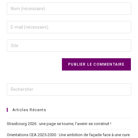
Articles Récents
Strasbourg 2026 : une page se tourne, l’avenir se construit !
Orientations CEA 2025-2030 : Une ambition de façade face à une cure