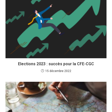
Elections 2023 : succès pour la CFE-CGC
15 décembre 2022