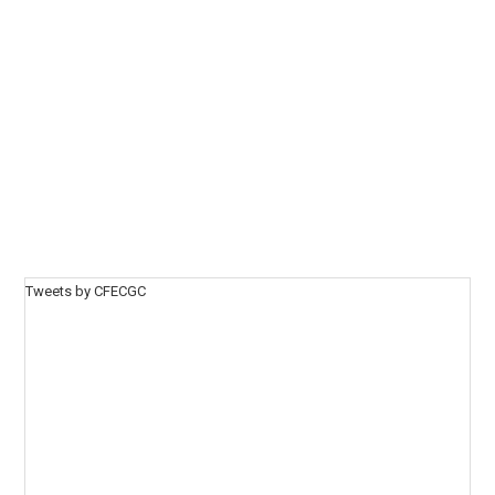
Tweets by CFECGC