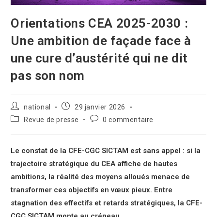
Orientations CEA 2025-2030 :
Une ambition de façade face à
une cure d’austérité qui ne dit
pas son nom
national
29 janvier 2026
Revue de presse
0 commentaire
Le constat de la CFE-CGC SICTAM est sans appel : si la
trajectoire stratégique du CEA affiche de hautes
ambitions, la réalité des moyens alloués menace de
transformer ces objectifs en vœux pieux. Entre
stagnation des effectifs et retards stratégiques, la CFE-
CGC SICTAM monte au créneau.