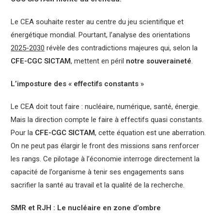
Le CEA souhaite rester au centre du jeu scientifique et
énergétique mondial. Pourtant, l’analyse des orientations
2025-2030
révèle des contradictions majeures qui, selon la
CFE-CGC SICTAM
, mettent en péril
notre souveraineté
.
L’imposture des « effectifs constants »
Le CEA doit tout faire : nucléaire, numérique, santé, énergie.
Mais la direction compte le faire à effectifs quasi constants.
Pour la
CFE-CGC SICTAM
, cette équation est une aberration.
On ne peut pas élargir le front des missions sans renforcer
les rangs. Ce pilotage à l’économie interroge directement la
capacité de l’organisme à tenir ses engagements sans
sacrifier la santé au travail et la qualité de la recherche.
SMR et RJH : Le nucléaire en zone d’ombre