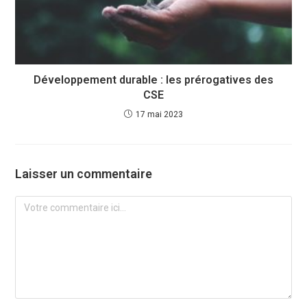
Développement durable : les prérogatives des
CSE
17 mai 2023
Laisser un commentaire