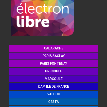
CADARACHE
PARIS SACLAY
PARIS FONTENAY
GRENOBLE
MARCOULE
DAM ILE DE FRANCE
VALDUC
CESTA