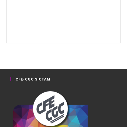
CFE-CGC SICTAM