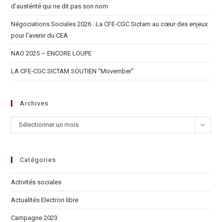
d’austérité qui ne dit pas son nom
Négociations Sociales 2026 : La CFE-CGC Sictam au cœur des enjeux
pour l’avenir du CEA
NAO 2025 – ENCORE LOUPE
LA CFE‑CGC SICTAM SOUTIEN “Movember”
Archives
Sélectionner un mois
Catégories
Activités sociales
Actualités Electron libre
Campagne 2023