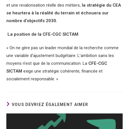
et une revalorisation réelle des métiers,
la stratégie du CEA
se heurtera à la réalité du terrain et échouera sur
nombre d’objectifs 2030.
La position de la CFE-CGC SICTAM
« On ne gère pas un leader mondial de la recherche comme
une variable d’ajustement budgétaire. L’ambition sans les
moyens n’est que de la communication. La
CFE-CGC
SICTAM
exige une stratégie cohérente, financée et
socialement responsable. »
VOUS DEVRIEZ ÉGALEMENT AIMER