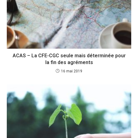
ACAS – La CFE-CGC seule mais déterminée pour
la fin des agréments
16 mai 2019