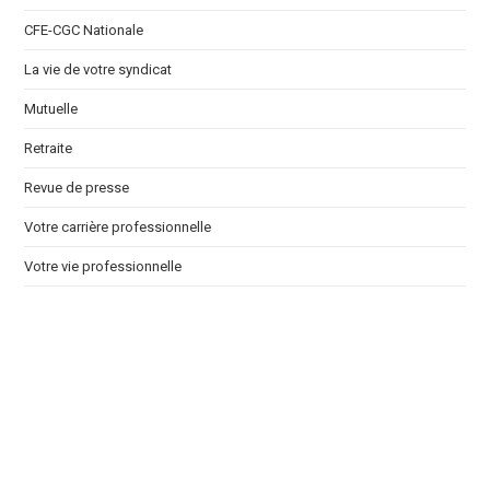
CFE-CGC Nationale
La vie de votre syndicat
Mutuelle
Retraite
Revue de presse
Votre carrière professionnelle
Votre vie professionnelle