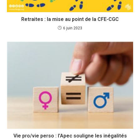
Retraites : la mise au point de la CFE-CGC
6 juin 2023
Vie pro/vie perso : l’Apec souligne les inégalités