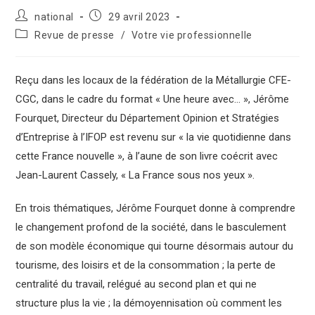
national
29 avril 2023
Revue de presse
/
Votre vie professionnelle
Reçu dans les locaux de la fédération de la Métallurgie CFE-
CGC, dans le cadre du format « Une heure avec… », Jérôme
Fourquet, Directeur du Département Opinion et Stratégies
d’Entreprise à l’IFOP est revenu sur « la vie quotidienne dans
cette France nouvelle », à l’aune de son livre coécrit avec
Jean-Laurent Cassely, « La France sous nos yeux ».
En trois thématiques, Jérôme Fourquet donne à comprendre
le changement profond de la société, dans le basculement
de son modèle économique qui tourne désormais autour du
tourisme, des loisirs et de la consommation ; la perte de
centralité du travail, relégué au second plan et qui ne
structure plus la vie ; la démoyennisation où comment les