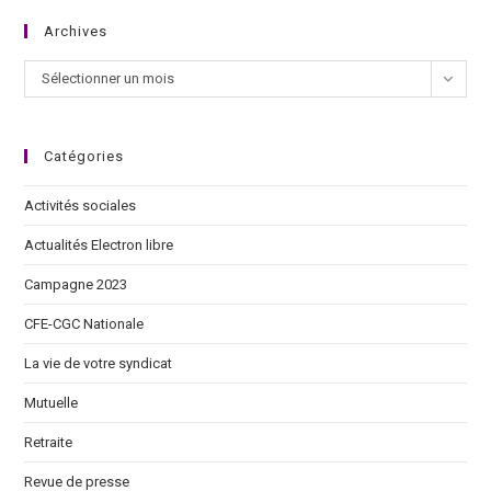
Archives
Sélectionner un mois
Catégories
Activités sociales
Actualités Electron libre
Campagne 2023
CFE-CGC Nationale
La vie de votre syndicat
Mutuelle
Retraite
Revue de presse