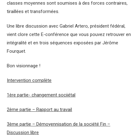
classes moyennes sont soumises à des forces contraires,
tiraillées et transformées.
Une libre discussion avec Gabriel Artero, président fédéral,
vient clore cette E-conférence que vous pouvez retrouver en
intégralité et en trois séquences exposées par Jérôme
Fourquet.
Bon visionnage !
Intervention complète
1ère partie- changement sociiétal
2ème partie – Rapport au travail
3ème partie – Démoyennisation de la société
Fin –
Discussion libre