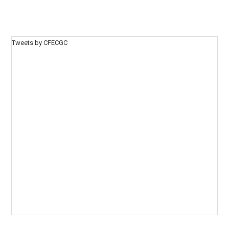
Tweets by CFECGC