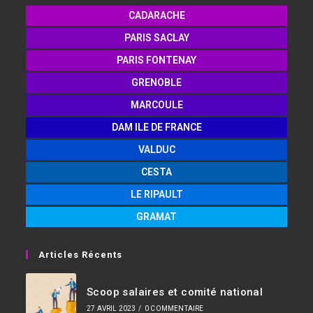
CADARACHE
PARIS SACLAY
PARIS FONTENAY
GRENOBLE
MARCOULE
DAM ILE DE FRANCE
VALDUC
CESTA
LE RIPAULT
GRAMAT
Articles Récents
Scoop salaires et comité national
27 AVRIL 2023
/
0 COMMENTAIRE