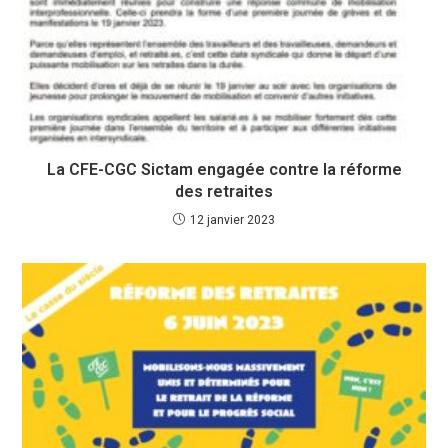
La CFE-CGC Sictam engagée contre la réforme
des retraites
12 janvier 2023