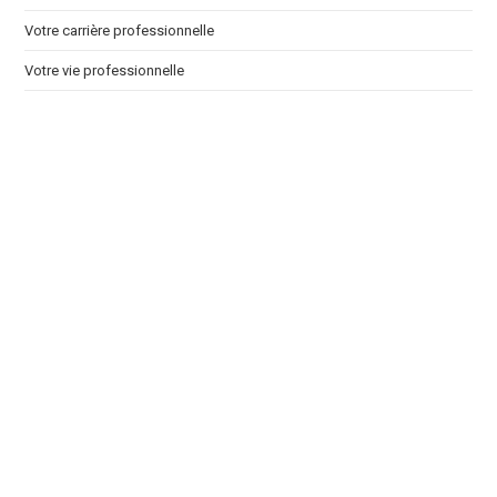
Votre carrière professionnelle
Votre vie professionnelle