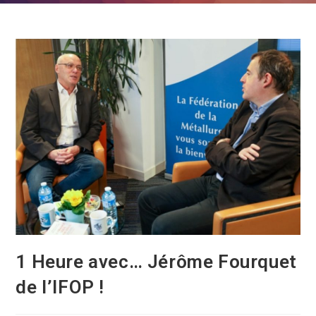
1 Heure avec… Jérôme Fourquet
de l’IFOP !