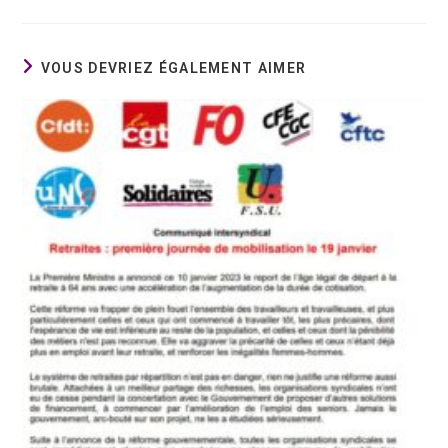
VOUS DEVRIEZ ÉGALEMENT AIMER