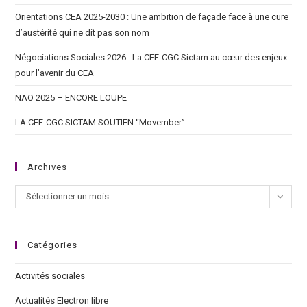
Orientations CEA 2025-2030 : Une ambition de façade face à une cure
d’austérité qui ne dit pas son nom
Négociations Sociales 2026 : La CFE-CGC Sictam au cœur des enjeux
pour l’avenir du CEA
NAO 2025 – ENCORE LOUPE
LA CFE‑CGC SICTAM SOUTIEN “Movember”
Archives
Sélectionner un mois
Catégories
Activités sociales
Actualités Electron libre