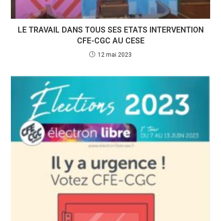
LE TRAVAIL DANS TOUS SES ETATS INTERVENTION
CFE-CGC AU CESE
12 mai 2023