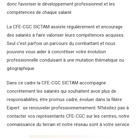
donc favoriser le développement professionnel et les
compétences de chaque salarié.
La CFE-CGC SICTAM assiste régulièrement et encourage
des salariés à faire valoriser leurs compétences acquises.
Seul c’est parfois un parcours du combattant et nous
pouvons vous aider à concrétiser votre évolution
professionnelle conduisant à une mutation thématique ou
géographique.
Dans ce cadre la CFE-CGC SICTAM accompagne
concrètement les salariés qui souhaitent avoir plus de
responsabilités, être promus cadre, évoluer dans la filière
Expert : se renouveler professionnemement. N’hésitez pas à
contacter vos représentants CFE-CGC sur les centres, notre
connaissance du terrain et notre réseau sont à votre service