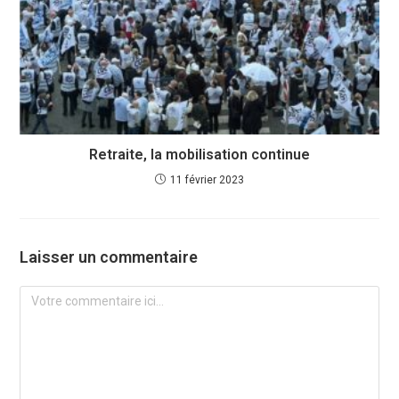
Retraite, la mobilisation continue
11 février 2023
Laisser un commentaire