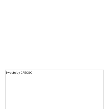
Tweets by CFECGC