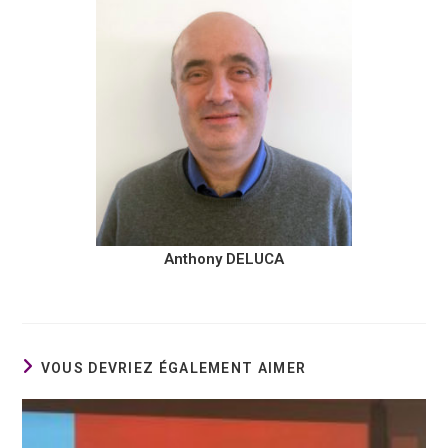
Anthony DELUCA
VOUS DEVRIEZ ÉGALEMENT AIMER