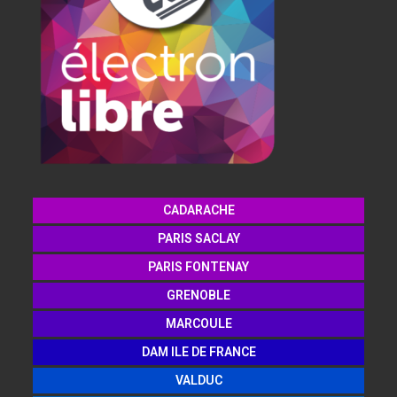
CADARACHE
PARIS SACLAY
PARIS FONTENAY
GRENOBLE
MARCOULE
DAM ILE DE FRANCE
VALDUC