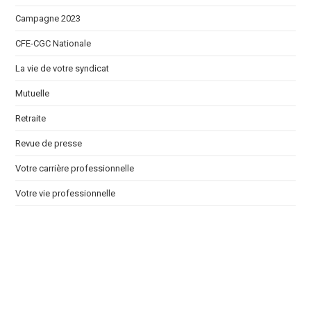
Campagne 2023
CFE-CGC Nationale
La vie de votre syndicat
Mutuelle
Retraite
Revue de presse
Votre carrière professionnelle
Votre vie professionnelle