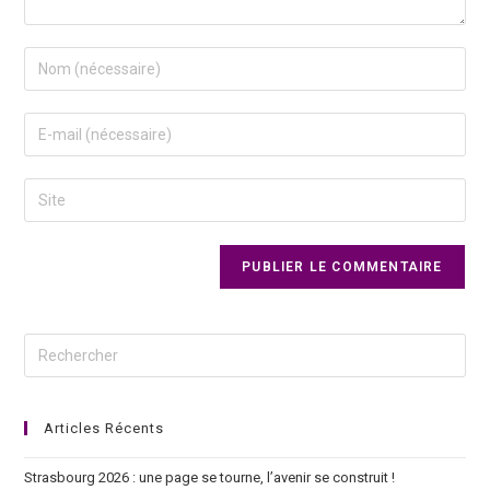
Articles Récents
Strasbourg 2026 : une page se tourne, l’avenir se construit !