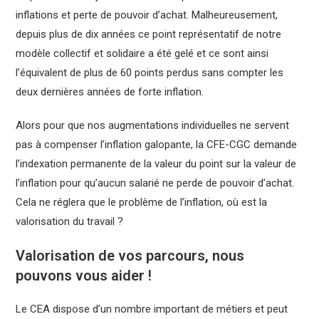
inflations et perte de pouvoir d’achat. Malheureusement,
depuis plus de dix années ce point représentatif de notre
modèle collectif et solidaire a été gelé et ce sont ainsi
l’équivalent de plus de 60 points perdus sans compter les
deux dernières années de forte inflation.
Alors pour que nos augmentations individuelles ne servent
pas à compenser l’inflation galopante, la CFE-CGC demande
l’indexation permanente de la valeur du point sur la valeur de
l’inflation pour qu’aucun salarié ne perde de pouvoir d’achat.
Cela ne réglera que le problème de l’inflation, où est la
valorisation du travail ?
Valorisation de vos parcours, nous
pouvons vous aider !
Le CEA dispose d’un nombre important de métiers et peut