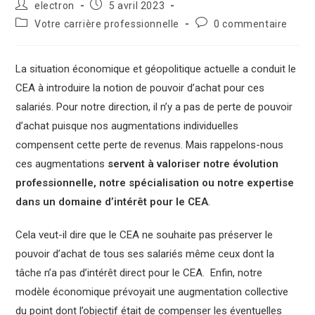
electron
5 avril 2023
Votre carrière professionnelle
0 commentaire
La situation économique et géopolitique actuelle a conduit le
CEA à introduire la notion de pouvoir d’achat pour ces
salariés. Pour notre direction, il n’y a pas de perte de pouvoir
d’achat puisque nos augmentations individuelles
compensent cette perte de revenus. Mais rappelons-nous
ces augmentations
servent à valoriser notre évolution
professionnelle, notre spécialisation ou notre expertise
dans un domaine d’intérêt pour le CEA
.
Cela veut-il dire que le CEA ne souhaite pas préserver le
pouvoir d’achat de tous ses salariés même ceux dont la
tâche n’a pas d’intérêt direct pour le CEA. Enfin, notre
modèle économique prévoyait une augmentation collective
du point dont l’objectif était de compenser les éventuelles