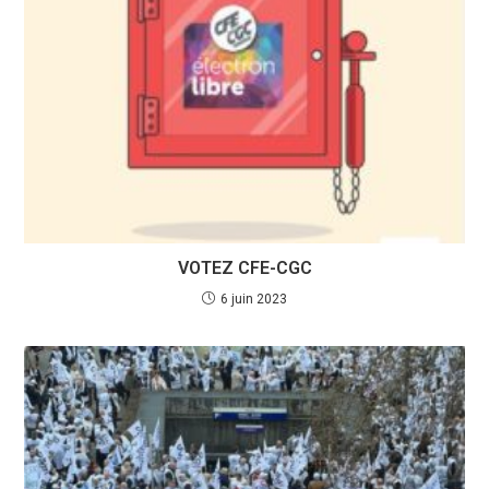
VOTEZ CFE-CGC
6 juin 2023