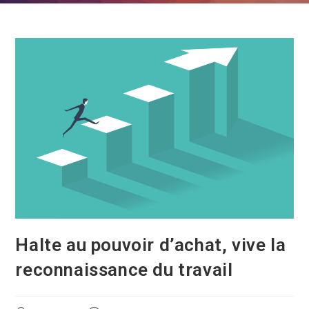
Halte au pouvoir d’achat, vive la
reconnaissance du travail