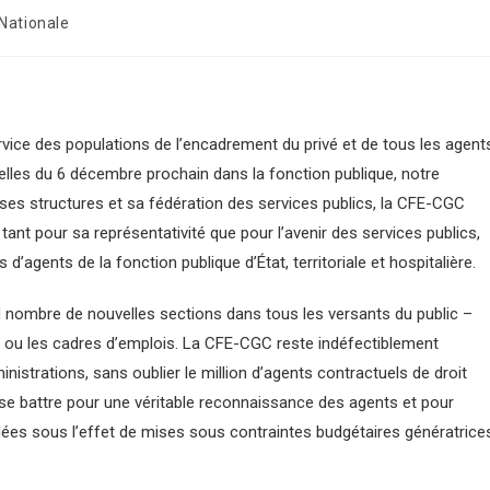
Nationale
vice des populations de l’encadrement du privé et de tous les agent
elles du 6 décembre prochain dans la fonction publique, notre
 ses structures et sa fédération des services publics, la CFE-CGC
tant pour sa représentativité que pour l’avenir des services publics,
 d’agents de la fonction publique d’État, territoriale et hospitalière.
d nombre de nouvelles sections dans tous les versants du public –
s ou les cadres d’emplois. La CFE-CGC reste indéfectiblement
inistrations, sans oublier le million d’agents contractuels de droit
 se battre pour une véritable reconnaissance des agents et pour
adées sous l’effet de mises sous contraintes budgétaires génératrice