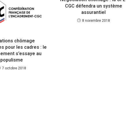
CGC défendra un système
assurantiel
8 novembre 2018
cations chômage
s pour les cadres : le
ement s’essaye au
populisme
7 octobre 2018