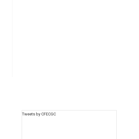
Tweets by CFECGC