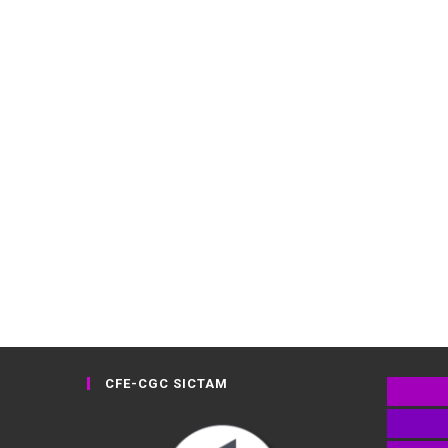
CFE-CGC SICTAM