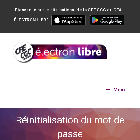
Bienvenue sur le site national de la CFE CGC du CEA -
ÉLECTRON LIBRE
Menu
Réinitialisation du mot de
passe