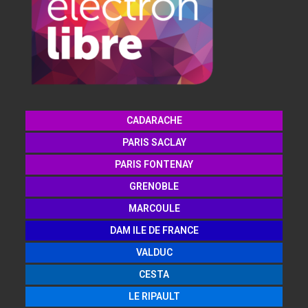
CADARACHE
PARIS SACLAY
PARIS FONTENAY
GRENOBLE
MARCOULE
DAM ILE DE FRANCE
VALDUC
CESTA
LE RIPAULT