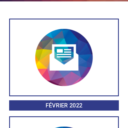
FÉVRIER 2022