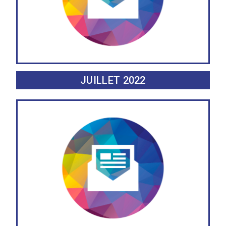
JUILLET 2022