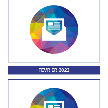
FÉVRIER 2023