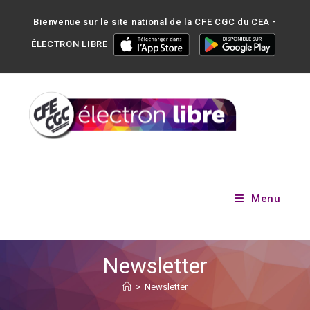
Bienvenue sur le site national de la CFE CGC du CEA -
ÉLECTRON LIBRE
Menu
Newsletter
>
Newsletter