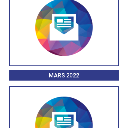
MARS 2022