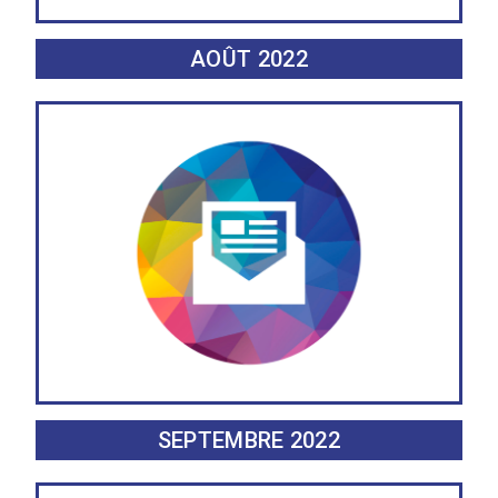
AOÛT 2022
SEPTEMBRE 2022