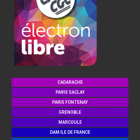
CADARACHE
PARIS SACLAY
PARIS FONTENAY
GRENOBLE
MARCOULE
DAM ILE DE FRANCE