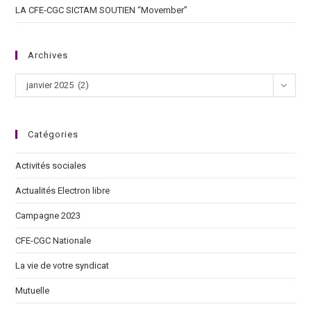
LA CFE‑CGC SICTAM SOUTIEN “Movember”
Archives
janvier 2025 (2)
Catégories
Activités sociales
Actualités Electron libre
Campagne 2023
CFE-CGC Nationale
La vie de votre syndicat
Mutuelle