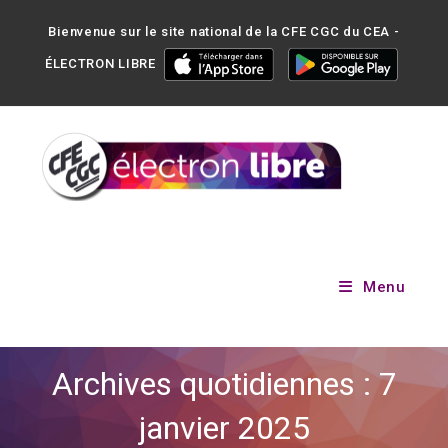
Bienvenue sur le site national de la CFE CGC du CEA -
ÉLECTRON LIBRE
Menu
Archives quotidiennes : 7
janvier 2025