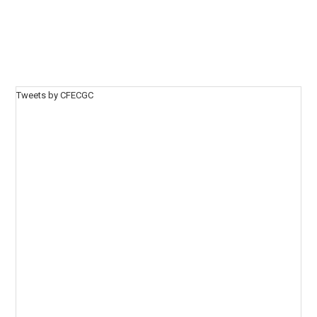
Tweets by CFECGC