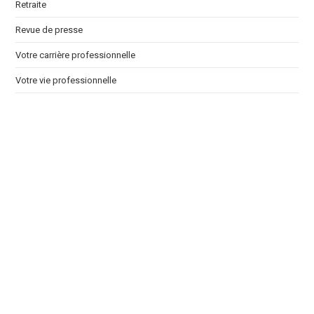
Retraite
Revue de presse
Votre carrière professionnelle
Votre vie professionnelle