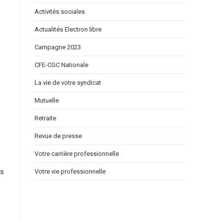
Activités sociales
Actualités Electron libre
Campagne 2023
CFE-CGC Nationale
La vie de votre syndicat
Mutuelle
Retraite
Revue de presse
Votre carrière professionnelle
ls
Votre vie professionnelle