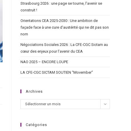
Strasbourg 2026 : une page se tourne, l’avenir se
construit !
Orientations CEA 2025-2030 : Une ambition de
façade face à une cure d’austérité qui ne dit pas son
nom
Négociations Sociales 2026 : La CFE-CGC Sictam au
cœur des enjeux pour l’avenir du CEA
NAO 2025 – ENCORE LOUPE
LA CFE‑CGC SICTAM SOUTIEN “Movember”
Archives
Sélectionner un mois
Catégories