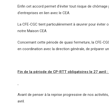
Enfin cet accord permet d’éviter tout risque de chômag
d’entreprises en lien avec le CEA.
La CFE-CGC tient particulièrement à œuvrer pour éviter cet
notre Maison CEA.
Concernant cette période de quasi fermeture, la CFE-CGC
en coordination avec la direction générale, de préparer un 
Fin de la période de CP-RTT obligatoires le 27 avril :
Avant de penser à la reprise progressive de nos activités
avril.