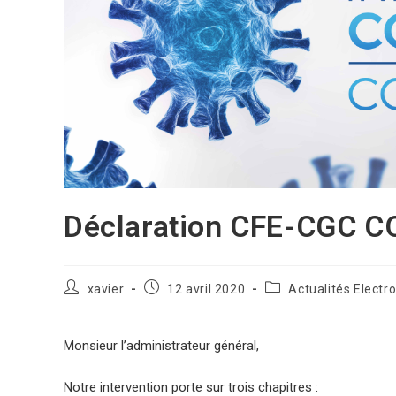
Déclaration CFE-CGC C
xavier
12 avril 2020
Actualités Electro
Monsieur l’administrateur général,
Notre intervention porte sur trois chapitres :