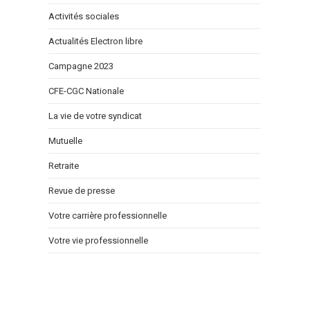
Activités sociales
Actualités Electron libre
Campagne 2023
CFE-CGC Nationale
La vie de votre syndicat
Mutuelle
Retraite
Revue de presse
Votre carrière professionnelle
Votre vie professionnelle