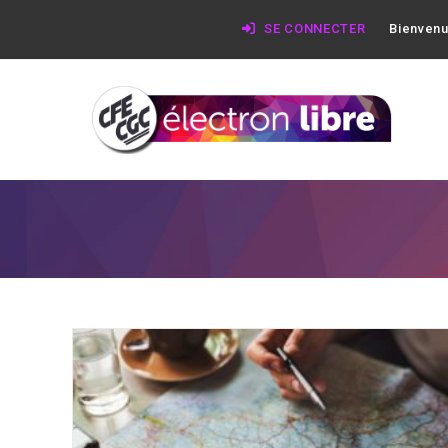
SE CONNECTER
Bienvenu