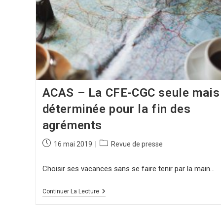
ACAS – La CFE-CGC seule mais
déterminée pour la fin des
agréments
16 mai 2019
Revue de presse
Choisir ses vacances sans se faire tenir par la main…
Continuer La Lecture