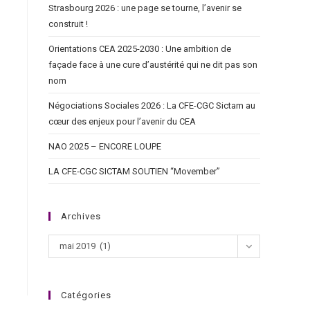
Strasbourg 2026 : une page se tourne, l’avenir se
construit !
Orientations CEA 2025-2030 : Une ambition de
façade face à une cure d’austérité qui ne dit pas son
nom
Négociations Sociales 2026 : La CFE-CGC Sictam au
cœur des enjeux pour l’avenir du CEA
NAO 2025 – ENCORE LOUPE
LA CFE‑CGC SICTAM SOUTIEN “Movember”
Archives
mai 2019 (1)
Catégories