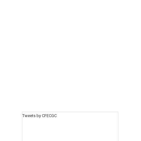
Tweets by CFECGC