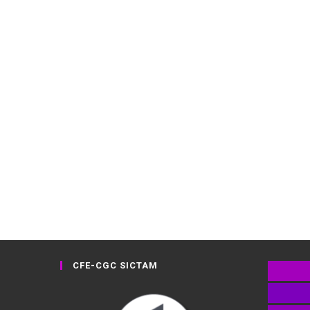
CFE-CGC SICTAM