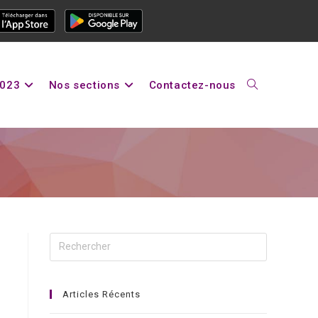
2023
Nos sections
Contactez-nous
Articles Récents