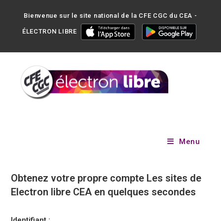
Bienvenue sur le site national de la CFE CGC du CEA -
ÉLECTRON LIBRE
Menu
Obtenez votre propre compte Les sites de
Electron libre CEA en quelques secondes
Identifiant :