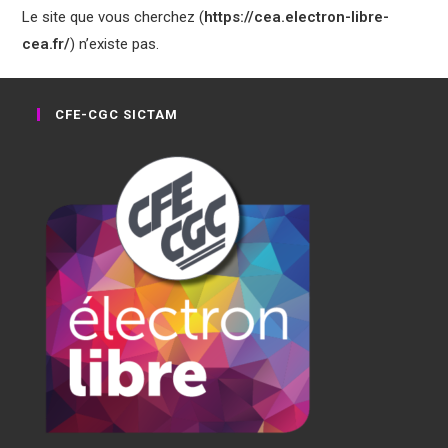
Le site que vous cherchez (
https://cea.electron-libre-
cea.fr/
) n’existe pas.
CFE-CGC SICTAM