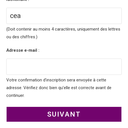
(Doit contenir au moins 4 caractères, uniquement des lettres
ou des chiffres.)
Adresse e-mail :
Votre confirmation d’inscription sera envoyée à cette
adresse. Vérifiez donc bien qu’elle est correcte avant de
continuer.