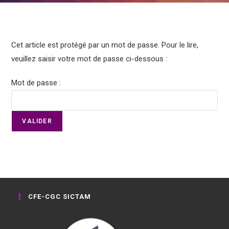
Cet article est protégé par un mot de passe. Pour le lire,
veuillez saisir votre mot de passe ci-dessous :
Mot de passe :
CFE-CGC SICTAM