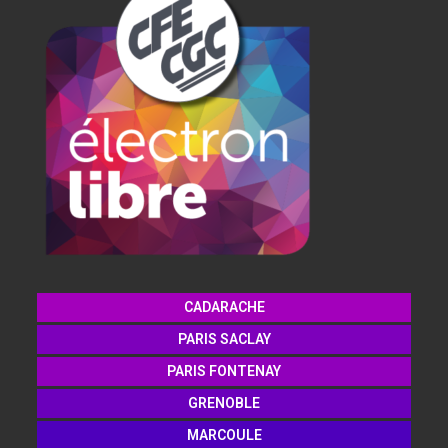
CADARACHE
PARIS SACLAY
PARIS FONTENAY
GRENOBLE
MARCOULE