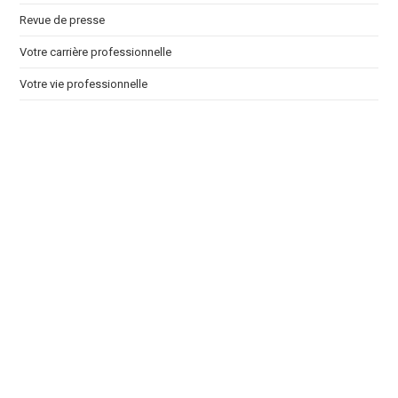
Revue de presse
Votre carrière professionnelle
Votre vie professionnelle