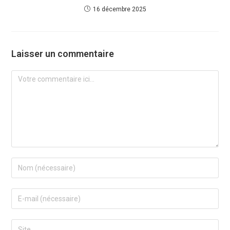
16 décembre 2025
Laisser un commentaire