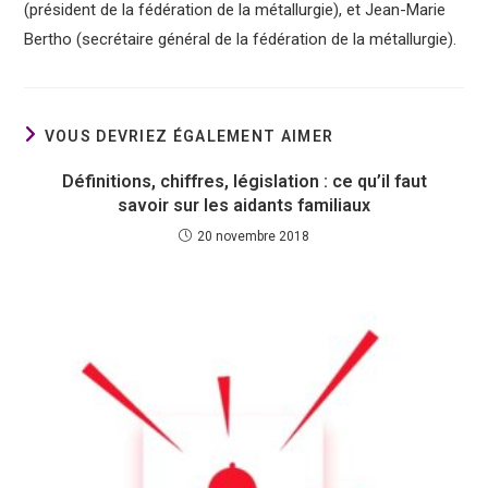
(président de la fédération de la métallurgie), et Jean-Marie
Bertho (secrétaire général de la fédération de la métallurgie).
VOUS DEVRIEZ ÉGALEMENT AIMER
Définitions, chiffres, législation : ce qu’il faut
savoir sur les aidants familiaux
20 novembre 2018