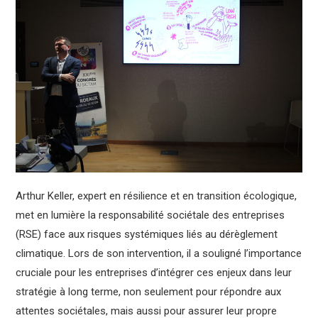
Arthur Keller, expert en résilience et en transition écologique,
met en lumière la responsabilité sociétale des entreprises
(RSE) face aux risques systémiques liés au dérèglement
climatique. Lors de son intervention, il a souligné l’importance
cruciale pour les entreprises d’intégrer ces enjeux dans leur
stratégie à long terme, non seulement pour répondre aux
attentes sociétales, mais aussi pour assurer leur propre