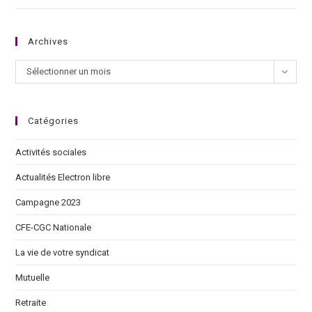
Archives
Sélectionner un mois
Catégories
Activités sociales
Actualités Electron libre
Campagne 2023
CFE-CGC Nationale
La vie de votre syndicat
Mutuelle
Retraite