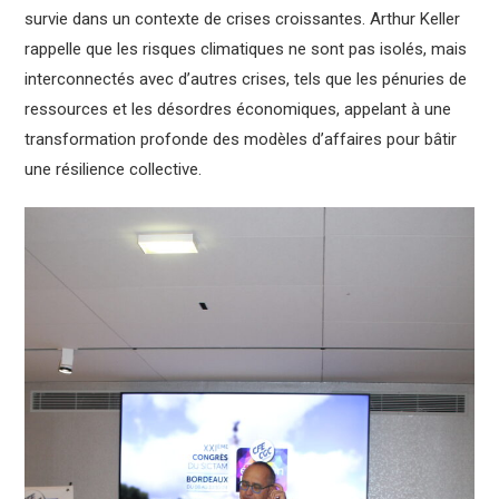
survie dans un contexte de crises croissantes. Arthur Keller
rappelle que les risques climatiques ne sont pas isolés, mais
interconnectés avec d’autres crises, tels que les pénuries de
ressources et les désordres économiques, appelant à une
transformation profonde des modèles d’affaires pour bâtir
une résilience collective.