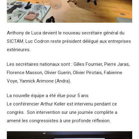
Anthony de Luca devient le nouveau secrétaire général du
SICTAM. Luc Codron reste président délégué aux entreprises
extérieures.
Les secrétaires nationaux sont : Gilles Fournier, Pierre Jaras,
Florence Masson, Olivier Guerin, Olivier Pirotais, Fabienne
Voye, Yannick Arimone (Andra).
La nouvelle équipe a été élue pour 5 ans.
Le conférencier Arthur Keller est intervenu pendant ce
congrès. Son intervention sur une journée complète a
amené les congressistes à une profonde réflexion.