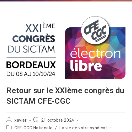
Retour sur le XXIème congrès du
SICTAM CFE-CGC
xavier
21 octobre 2024
CFE-CGC Nationale
/
La vie de votre syndicat