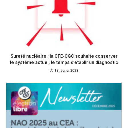
Sureté nucléaire : la CFE-CGC souhaite conserver
le système actuel, le temps d’établir un diagnostic
18 février 2023