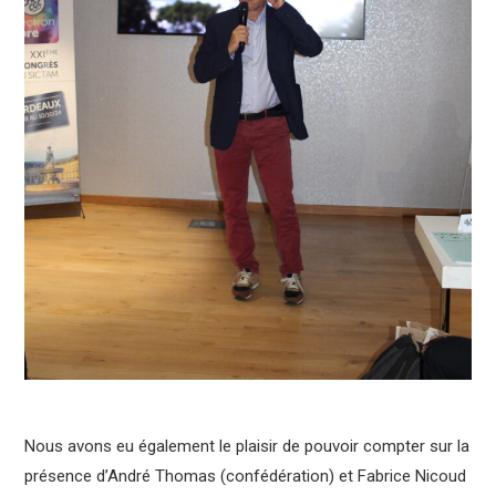
Nous avons eu également le plaisir de pouvoir compter sur la
présence d’André Thomas (confédération) et Fabrice Nicoud