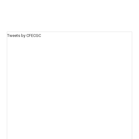
Tweets by CFECGC