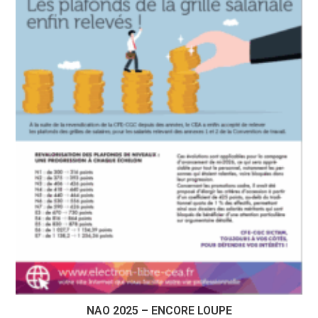
NAO 2025 – ENCORE LOUPE