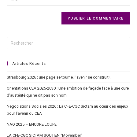
Articles Récents
Strasbourg 2026 : une page se tourne, l’avenir se construit !
Orientations CEA 2025-2030 : Une ambition de façade face à une cure
d’austérité qui ne dit pas son nom
Négociations Sociales 2026 : La CFE-CGC Sictam au cœur des enjeux
pour l’avenir du CEA
NAO 2025 – ENCORE LOUPE
LA CFE‑CGC SICTAM SOUTIEN “Movember”