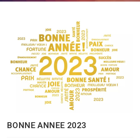
BONNE ANNEE 2023