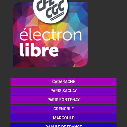
CADARACHE
PARIS SACLAY
PARIS FONTENAY
GRENOBLE
MARCOULE