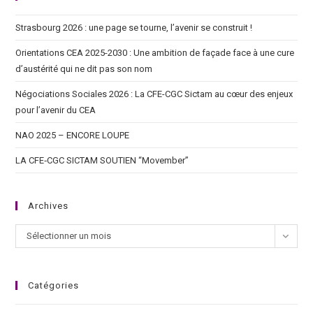
Strasbourg 2026 : une page se tourne, l’avenir se construit !
Orientations CEA 2025-2030 : Une ambition de façade face à une cure
d’austérité qui ne dit pas son nom
Négociations Sociales 2026 : La CFE-CGC Sictam au cœur des enjeux
pour l’avenir du CEA
NAO 2025 – ENCORE LOUPE
LA CFE‑CGC SICTAM SOUTIEN “Movember”
Archives
Sélectionner un mois
Catégories