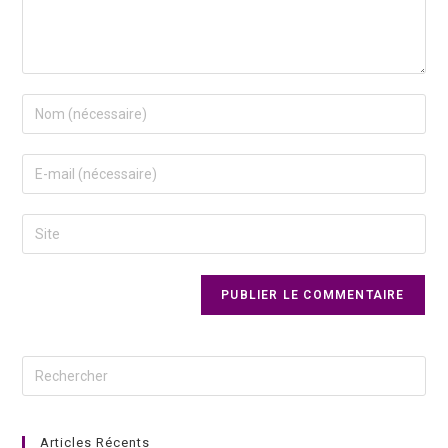
Articles Récents