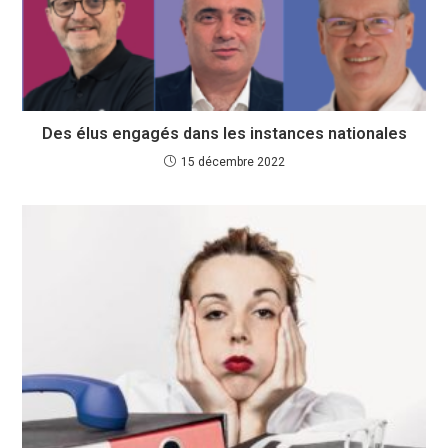
Des élus engagés dans les instances nationales
15 décembre 2022