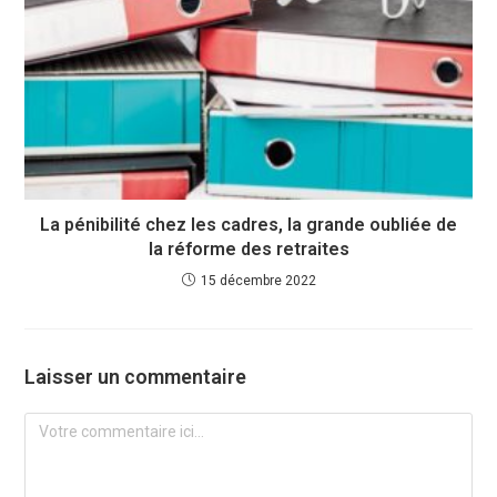
La pénibilité chez les cadres, la grande oubliée de
la réforme des retraites
15 décembre 2022
Laisser un commentaire