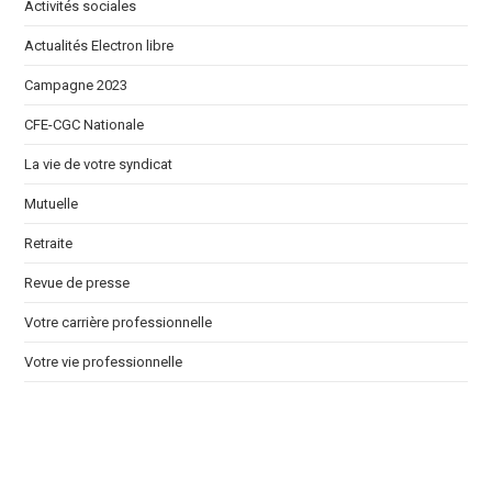
Activités sociales
Actualités Electron libre
Campagne 2023
CFE-CGC Nationale
La vie de votre syndicat
Mutuelle
Retraite
Revue de presse
Votre carrière professionnelle
Votre vie professionnelle