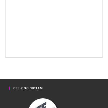
CFE-CGC SICTAM