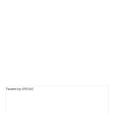
Tweets by CFECGC