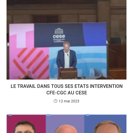
LE TRAVAIL DANS TOUS SES ETATS INTERVENTION
CFE-CGC AU CESE
12 mai 2023