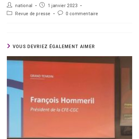
national
1 janvier 2023
Revue de presse
0 commentaire
VOUS DEVRIEZ ÉGALEMENT AIMER