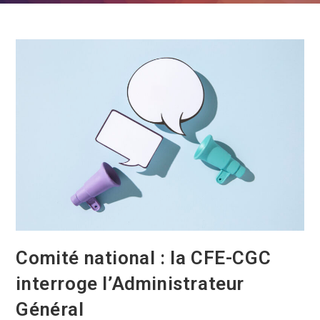
Comité national : la CFE-CGC
interroge l’Administrateur
Général