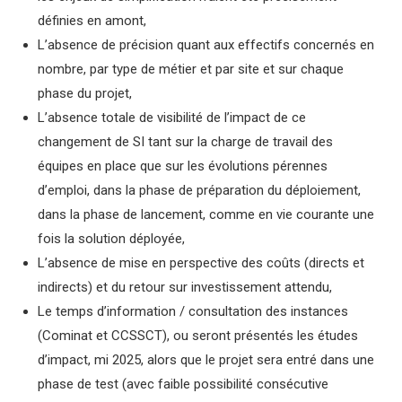
définies en amont,
L’absence de précision quant aux effectifs concernés en
nombre, par type de métier et par site et sur chaque
phase du projet,
L’absence totale de visibilité de l’impact de ce
changement de SI tant sur la charge de travail des
équipes en place que sur les évolutions pérennes
d’emploi, dans la phase de préparation du déploiement,
dans la phase de lancement, comme en vie courante une
fois la solution déployée,
L’absence de mise en perspective des coûts (directs et
indirects) et du retour sur investissement attendu,
Le temps d’information / consultation des instances
(Cominat et CCSSCT), ou seront présentés les études
d’impact, mi 2025, alors que le projet sera entré dans une
phase de test (avec faible possibilité consécutive