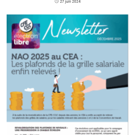
27 juin 2024