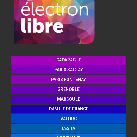
CADARACHE
PARIS SACLAY
PARIS FONTENAY
GRENOBLE
MARCOULE
DAM ILE DE FRANCE
VALDUC
CESTA