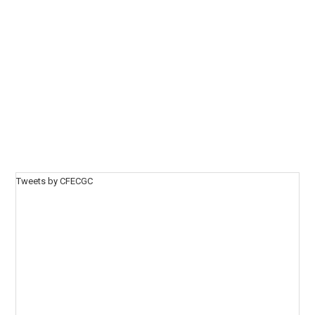
Tweets by CFECGC