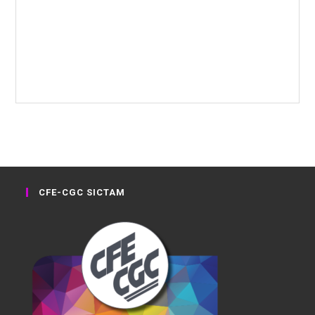
CFE-CGC SICTAM