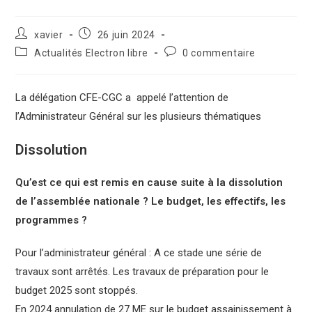
xavier
26 juin 2024
Actualités Electron libre
0 commentaire
La délégation CFE-CGC a appelé l’attention de
l’Administrateur Général sur les plusieurs thématiques
Dissolution
Qu’est ce qui est remis en cause suite à la dissolution
de l’assemblée nationale ? Le budget, les effectifs, les
programmes ?
Pour l’administrateur général : A ce stade une série de
travaux sont arrêtés. Les travaux de préparation pour le
budget 2025 sont stoppés.
En 2024 annulation de 27 ME sur le budget assainissement à