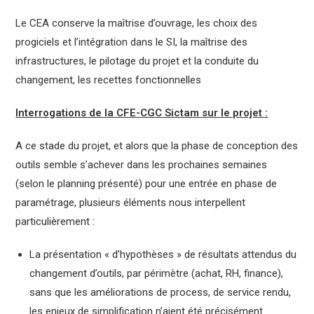
Le CEA conserve la maîtrise d’ouvrage, les choix des
progiciels et l’intégration dans le SI, la maîtrise des
infrastructures, le pilotage du projet et la conduite du
changement, les recettes fonctionnelles
Interrogations de la CFE-CGC Sictam sur le projet :
A ce stade du projet, et alors que la phase de conception des
outils semble s’achever dans les prochaines semaines
(selon le planning présenté) pour une entrée en phase de
paramétrage, plusieurs éléments nous interpellent
particulièrement :
La présentation « d’hypothèses » de résultats attendus du
changement d’outils, par périmètre (achat, RH, finance),
sans que les améliorations de process, de service rendu,
les enjeux de simplification n’aient été précisément