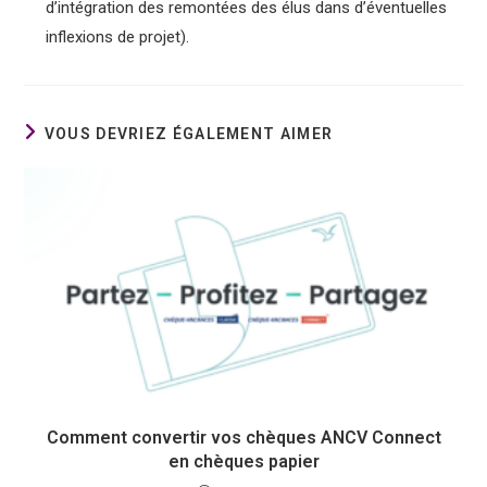
d’intégration des remontées des élus dans d’éventuelles
inflexions de projet).
VOUS DEVRIEZ ÉGALEMENT AIMER
Comment convertir vos chèques ANCV Connect
en chèques papier