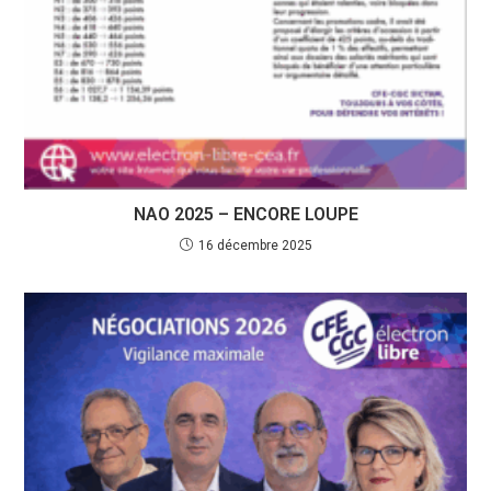
NAO 2025 – ENCORE LOUPE
16 décembre 2025