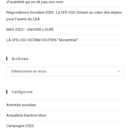
d’austérité qui ne dit pas son nom
Négociations Sociales 2026 : La CFE-CGC Sictam au cœur des enjeux
pour l’avenir du CEA
NAO 2025 – ENCORE LOUPE
LA CFE‑CGC SICTAM SOUTIEN “Movember”
Archives
Sélectionner un mois
Catégories
Activités sociales
Actualités Electron libre
Campagne 2023