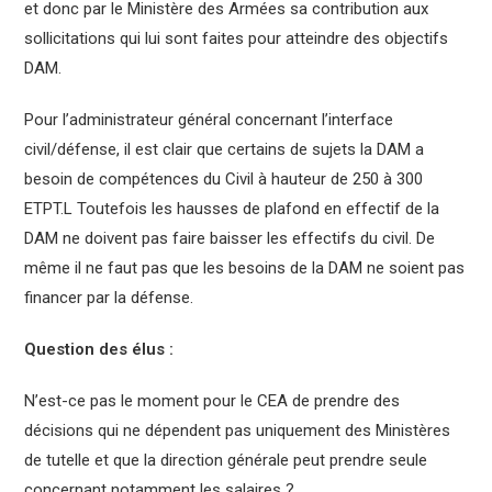
et donc par le Ministère des Armées sa contribution aux
sollicitations qui lui sont faites pour atteindre des objectifs
DAM.
Pour l’administrateur général concernant l’interface
civil/défense, il est clair que certains de sujets la DAM a
besoin de compétences du Civil à hauteur de 250 à 300
ETPT.L Toutefois les hausses de plafond en effectif de la
DAM ne doivent pas faire baisser les effectifs du civil. De
même il ne faut pas que les besoins de la DAM ne soient pas
financer par la défense.
Question des élus :
N’est-ce pas le moment pour le CEA de prendre des
décisions qui ne dépendent pas uniquement des Ministères
de tutelle et que la direction générale peut prendre seule
concernant notamment les salaires ?