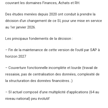
couvrant les domaines Finances, Achats et RH.
Des études menées depuis 2020 ont conduit à prendre la
décision d’un changement de ce SI, pour une mise en service
au 1er janvier 2026.
Les principaux fondements de la décision :
– Fin de la maintenance de cette version de l’outil par SAP à
horizon 2027
– Couverture fonctionnelle incomplète et lourde (travail de
ressaisie, pas de centralisation des données, complexité de
la structuration des données financières…)
– SI actuel composé d’une multiplicité d’applications (64 au
niveau national) peu évolutif