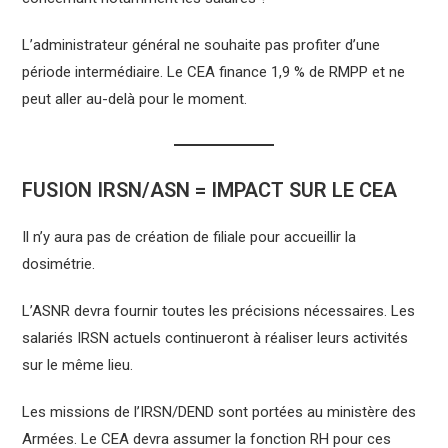
L’administrateur général ne souhaite pas profiter d’une
période intermédiaire. Le CEA finance 1,9 % de RMPP et ne
peut aller au-delà pour le moment.
FUSION IRSN/ASN = IMPACT SUR LE CEA
Il n’y aura pas de création de filiale pour accueillir la
dosimétrie.
L’ASNR devra fournir toutes les précisions nécessaires. Les
salariés IRSN actuels continueront à réaliser leurs activités
sur le même lieu.
Les missions de l’IRSN/DEND sont portées au ministère des
Armées. Le CEA devra assumer la fonction RH pour ces