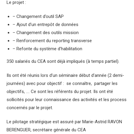
Le projet :
– Changement d’outil SAP
– Ajout d’un entrepôt de données
– Changement des outils mission
– Renforcement du reporting transverse
– Refonte du système d’habilitation
350 salariés du CEA sont déjà impliqués (à temps partiel).
Ils ont été réunis lors d’un séminaire début d’année (2 demi-
journées) avec pour objectif : se connaître, partager les
objectifs, …. Ce sont les référents du projet. Ils ont été
sollicités pour leur connaissance des activités et les process
concernés par le projet.
Le pilotage stratégique est assuré par Marie-Astrid RAVON
BERENGUER, secrétaire générale du CEA