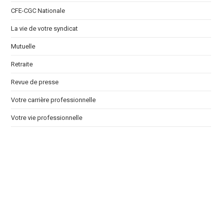
CFE-CGC Nationale
La vie de votre syndicat
Mutuelle
Retraite
Revue de presse
Votre carrière professionnelle
Votre vie professionnelle