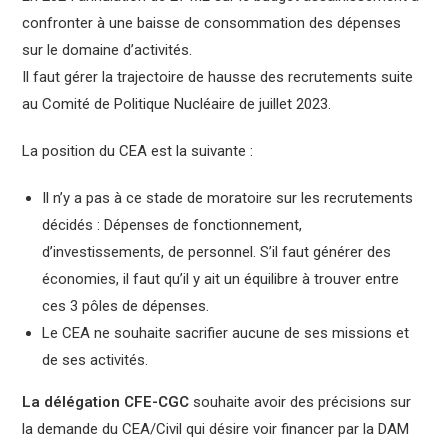
confronter à une baisse de consommation des dépenses
sur le domaine d’activités.
Il faut gérer la trajectoire de hausse des recrutements suite
au Comité de Politique Nucléaire de juillet 2023.
La position du CEA est la suivante :
Il n’y a pas à ce stade de moratoire sur les recrutements
décidés : Dépenses de fonctionnement,
d’investissements, de personnel. S’il faut générer des
économies, il faut qu’il y ait un équilibre à trouver entre
ces 3 pôles de dépenses.
Le CEA ne souhaite sacrifier aucune de ses missions et
de ses activités.
La délégation CFE-CGC
souhaite avoir des précisions sur
la demande du CEA/Civil qui désire voir financer par la DAM