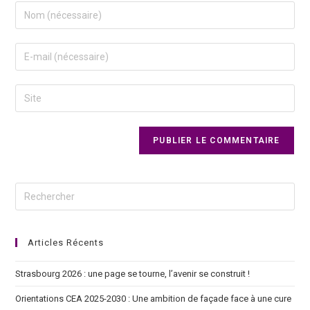
Articles Récents
Strasbourg 2026 : une page se tourne, l’avenir se construit !
Orientations CEA 2025-2030 : Une ambition de façade face à une cure