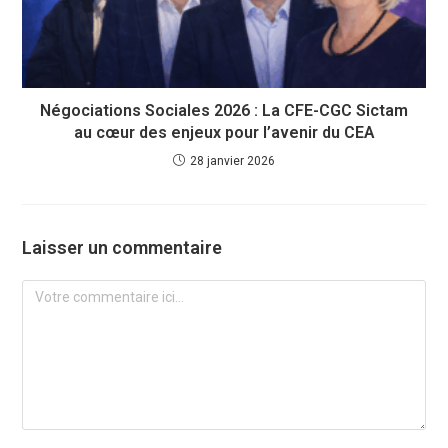
Négociations Sociales 2026 : La CFE-CGC Sictam
au cœur des enjeux pour l’avenir du CEA
28 janvier 2026
Laisser un commentaire