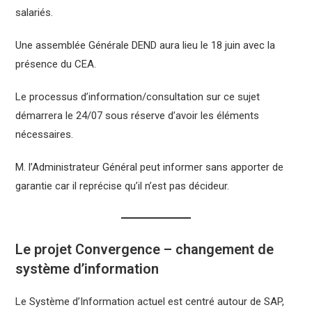
salariés.
Une assemblée Générale DEND aura lieu le 18 juin avec la
présence du CEA.
Le processus d’information/consultation sur ce sujet
démarrera le 24/07 sous réserve d’avoir les éléments
nécessaires.
M. l’Administrateur Général peut informer sans apporter de
garantie car il reprécise qu’il n’est pas décideur.
Le projet Convergence – changement de
système d’information
Le Système d’Information actuel est centré autour de SAP,